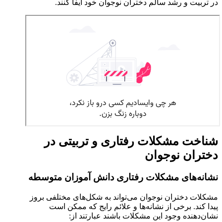
در تربیت و رشد سالم دختران نوجوان خود ایفا کنند.
شناخت مشکلات رفتاری و تربیتی در
دختران نوجوان
نشانه‌های مشکلات رفتاری دانش آموزان متوسطه
مشکلات دختران نوجوان می‌تواند به شکل‌های مختلفی بروز
پیدا کند. برخی از نشانه‌ها و علائم رایج که ممکن است
نشان‌دهنده وجود این مشکلات باشند عبارتند از: