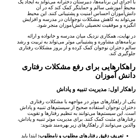
با اجرای این برنامه‌ها، دبیرستان دخترانه می‌تواند به ایجاد یک
محیط آموزشی سالم و حمایتگر کمک کند که در آن
دانش‌آموزان احساس امنیت و پشتیبانی کنند. این محیط
می‌تواند به کاهش مشکلات نوجوانان در مدرسه و افزایش
انگیزه و موفقیت تحصیلی دانش‌آموزان منجر شود.
در نهایت، همکاری نزدیک میان مدرسه و خانواده و ارائه
برنامه‌های مشاوره و پشتیبانی موثر می‌تواند به تربیت و رشد
سالم دختران نوجوان کمک کرده و از بروز مشکلات رفتاری
جلوگیری کند.
راهکارهایی برای رفع مشکلات رفتاری
دانش آموزان
راهکار اول: مدیریت تنبیه و پاداش
یکی از راهکارهای موثر در مواجهه با مشکلات رفتاری
دختران نوجوان استفاده صحیح از سیستم‌های تنبیه و پاداش
است. این سیستم‌ها می‌توانند به تنظیم رفتارها و تقویت
رفتارهای مثبت کمک کنند. برای مدیریت موثر تنبیه و پاداش،
والدین می‌توانند از راهکارهای زیر بهره‌مند شوند:
تعریف دقیق رفتارهای مطلوب و نامطلوب:
ابتدا باید