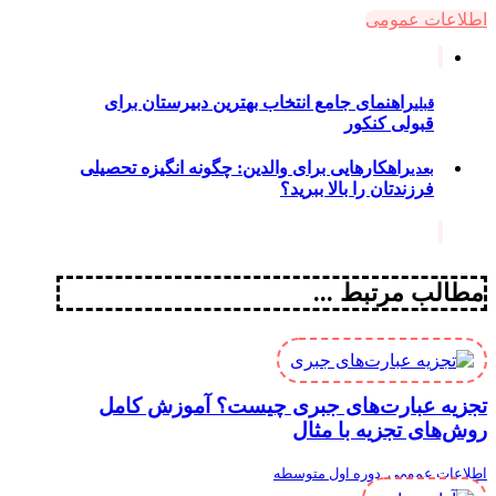
اطلاعات عمومی
راهنمای جامع انتخاب بهترین دبیرستان برای
قبلی
قبولی کنکور
راهکارهایی برای والدین: چگونه انگیزه تحصیلی
بعدی
فرزندتان را بالا ببرید؟
مطالب مرتبط ...
تجزیه عبارت‌های جبری چیست؟ آموزش کامل
روش‌های تجزیه با مثال
اطلاعات عمومی
,
دوره اول متوسطه