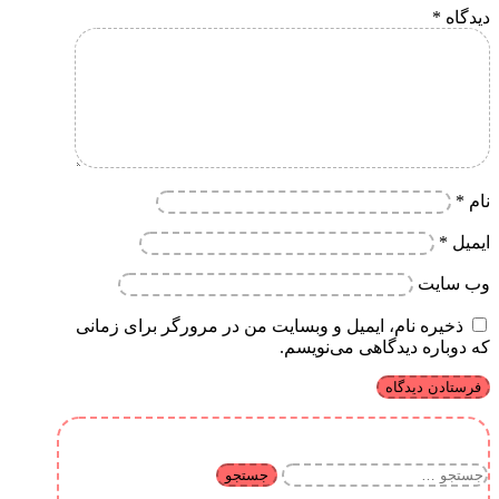
دیدگاه
*
نام
*
ایمیل
*
وب‌ سایت
ذخیره نام، ایمیل و وبسایت من در مرورگر برای زمانی
که دوباره دیدگاهی می‌نویسم.
جستجو
برای: