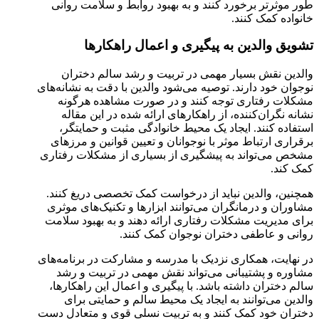
طور موثرتر برخورد کنند و به بهبود روابط و سلامت روانی
خانواده کمک کنند.
تشویق والدین به پیگیری و اعمال راهکارها
والدین نقش بسیار مهمی در تربیت و رشد سالم دختران
نوجوان خود دارند. توصیه می‌شود والدین با دقت به نشانه‌های
مشکلات رفتاری توجه کنند و در صورت مشاهده هرگونه
نشانه نگران‌کننده، از راهکارهای ارائه شده در این مقاله
استفاده کنند. ایجاد یک محیط خانوادگی مثبت و حمایتگر،
برقراری ارتباط موثر با نوجوانان و تعیین قوانین و مرزهای
مشخص می‌تواند به پیشگیری از بسیاری از مشکلات رفتاری
کمک کند.
همچنین، والدین نباید از درخواست کمک تخصصی دریغ کنند.
مشاوران و درمانگران می‌توانند ابزارها و تکنیک‌های موثری
برای مدیریت مشکلات رفتاری ارائه دهند و به بهبود سلامت
روانی و عاطفی دختران نوجوان کمک کنند.
در نهایت، همکاری نزدیک با مدرسه و مشارکت در برنامه‌های
مشاوره و پشتیبانی می‌تواند نقش مهمی در تربیت و رشد
سالم دختران داشته باشد. با پیگیری و اعمال این راهکارها،
والدین می‌توانند به ایجاد یک محیط سالم و حمایتی برای
دختران خود کمک کنند و به تربیت نسلی قوی و متعادل دست