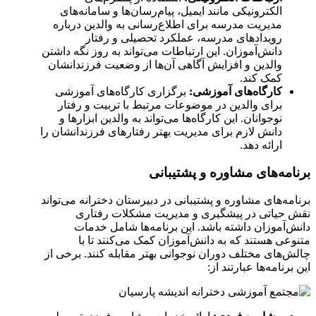
الکترونیکی مانند ایمیل، پیام‌رسان‌ها و سامانه‌های
مدیریت مدرسه برای اطلاع‌رسانی به والدین درباره
رویدادهای مدرسه، عملکرد تحصیلی و رفتار
دانش‌آموزان. این ارتباطات می‌تواند به روز نگه داشتن
والدین و افزایش آگاهی آن‌ها از وضعیت فرزندانشان
کمک کند.
کارگاه‌های آموزشی:
برگزاری کارگاه‌های آموزشی
برای والدین در موضوعات مرتبط با تربیت و رفتار
نوجوانان. این کارگاه‌ها می‌تواند به والدین ابزارها و
دانش لازم برای مدیریت بهتر رفتارهای فرزندانشان را
ارائه دهد.
برنامه‌های مشاوره و پشتیبانی
برنامه‌های مشاوره و پشتیبانی در دبیرستان دخترانه می‌تواند
نقش حیاتی در پیشگیری و مدیریت مشکلات رفتاری
دانش‌آموزان داشته باشد. این برنامه‌ها شامل خدمات
متنوعی هستند که به دانش‌آموزان کمک می‌کنند تا با
چالش‌های مختلف دوران نوجوانی بهتر مقابله کنند. برخی از
این برنامه‌ها عبارتند از: