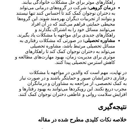
راهکارهای موثر برای حل مشکلات خانوادگی بیابند.
درمان گروهی:
شرکت در گروه‌های درمانی می‌تواند
به دختران نوجوان کمک کند تا احساس کنند تنها نیستند
و بتوانند از تجربیات دیگران بهره‌مند شوند. این گروه‌ها
محیطی حمایتی فراهم می‌کنند که در آن افراد
می‌توانند مسائل خود را به اشتراک بگذارند و
راهکارهای جدیدی برای مواجهه با مشکلات یاد بگیرند.
مشاوره تحصیلی:
در صورتی که مشکلات رفتاری به
مسائل تحصیلی مرتبط باشد، مشاوره تحصیلی
می‌تواند به دختران نوجوان کمک کند تا راهکارهای
موثری برای مدیریت زمان، بهبود مهارت‌های مطالعه و
کاهش استرس تحصیلی پیدا کنند.
در نهایت، مهم است که والدین در مواجهه با مشکلات
رفتاری دخترانشان صبور و حمایتگر باشند و در صورت نیاز
به کمک تخصصی، از مراجعه به مشاوران و درمانگران
مجرب دریغ نکنند. این رویکردها می‌توانند به بهبود رفتارها و
افزایش سلامت روانی و عاطفی دختران نوجوان کمک کنند.
نتیجه‌گیری
خلاصه نکات کلیدی مطرح شده در مقاله