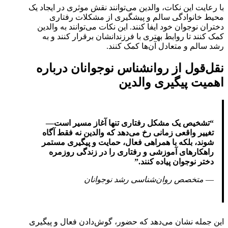
با رعایت این نکات، والدین می‌توانند نقش موثری در ایجاد یک
محیط خانوادگی سالم و پیشگیری از مشکلات رفتاری
دختران نوجوان خود ایفا کنند. این نکات می‌توانند به والدین
کمک کنند تا روابط بهتری با فرزندانشان برقرار کنند و به
رشد سالم و متعادل آن‌ها کمک کنند.
نقل‌قول از روانشناس نوجوانان درباره
اهمیت پیگیری والدین
“تشخیص یک مشکل رفتاری تنها آغاز مسیر است—
تغییر واقعی زمانی رخ می‌دهد که والدین نه فقط آگاه
شوند، بلکه با همراهی فعال، حمایت و پیگیری مستمر
راهکارهای آموزشی و رفتاری را در زندگی روزمره
دختر نوجوان پیاده کنند.”
—
متخصص روان‌شناسی رشد نوجوانان
این جمله نشان می‌دهد که حضور، گوش‌دادن فعال و پیگیری