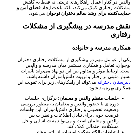
والدین در کنار اعمال راهکارهای تربیتی نه فقط به کاهش
مشکلات رفتاری کمک می‌کند، بلکه باعث ایجاد
فضای امن و
حمایت‌کننده برای رشد سالم دختران نوجوان
می‌شود.
نقش مدرسه در پیشگیری از مشکلات
رفتاری
همکاری مدرسه و خانواده
یکی از عوامل مهم در پیشگیری از مشکلات رفتاری دختران
نوجوان، تعامل و همکاری مستمر میان مدرسه و والدین
است. ارتباط موثر و مداوم بین این دو نهاد می‌تواند تأثیرات
بسیار مثبتی بر رفتار و تربیت دانش‌آموزان داشته باشد.
دبیرستان دخترانه
می‌تواند از راهکارهای زیر برای تقویت این
همکاری بهره‌مند شود:
جلسات منظم والدین و معلمان:
برگزاری جلسات
دوره‌ای با حضور والدین و معلمان به منظور بررسی
وضعیت تحصیلی و رفتاری دانش‌آموزان. این جلسات
فرصت خوبی برای تبادل اطلاعات و نظرات بین
والدین و معلمان است و می‌تواند به شناسایی و حل
مشکلات احتمالی کمک کند.
ارتباطات الکترونیکی:
استفاده از پلتفرم‌های