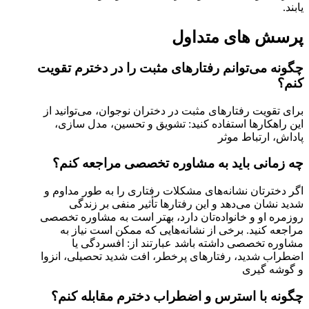
یابند.
پرسش های متداول
چگونه می‌توانم رفتارهای مثبت را در دخترم تقویت
کنم؟
برای تقویت رفتارهای مثبت در دختران نوجوان، می‌توانید از
این راهکارها استفاده کنید: تشویق و تحسین، مدل سازی،
پاداش، ارتباط موثر
چه زمانی باید به مشاوره تخصصی مراجعه کنم؟
اگر دخترتان نشانه‌های مشکلات رفتاری را به طور مداوم و
شدید نشان می‌دهد و این رفتارها تأثیر منفی بر زندگی
روزمره او و خانواده‌تان دارد، بهتر است به مشاوره تخصصی
مراجعه کنید. برخی از نشانه‌هایی که ممکن است نیاز به
مشاوره تخصصی داشته باشد عبارتند از: افسردگی یا
اضطراب شدید، رفتارهای پرخطر، افت شدید تحصیلی، انزوا
و گوشه گیری
چگونه با استرس و اضطراب دخترم مقابله کنم؟