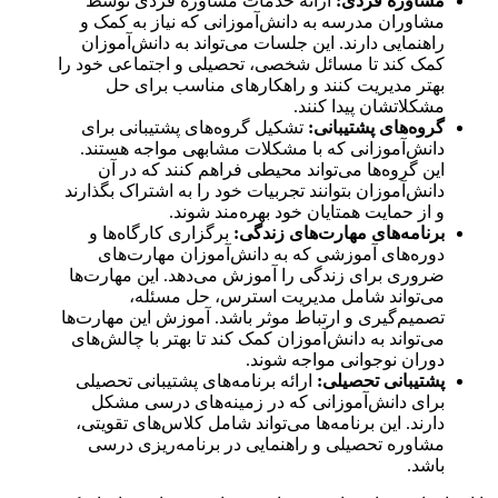
مشاوره فردی:
ارائه خدمات مشاوره فردی توسط
مشاوران مدرسه به دانش‌آموزانی که نیاز به کمک و
راهنمایی دارند. این جلسات می‌تواند به دانش‌آموزان
کمک کند تا مسائل شخصی، تحصیلی و اجتماعی خود را
بهتر مدیریت کنند و راهکارهای مناسب برای حل
مشکلاتشان پیدا کنند.
گروه‌های پشتیبانی:
تشکیل گروه‌های پشتیبانی برای
دانش‌آموزانی که با مشکلات مشابهی مواجه هستند.
این گروه‌ها می‌تواند محیطی فراهم کنند که در آن
دانش‌آموزان بتوانند تجربیات خود را به اشتراک بگذارند
و از حمایت همتایان خود بهره‌مند شوند.
برنامه‌های مهارت‌های زندگی:
برگزاری کارگاه‌ها و
دوره‌های آموزشی که به دانش‌آموزان مهارت‌های
ضروری برای زندگی را آموزش می‌دهد. این مهارت‌ها
می‌تواند شامل مدیریت استرس، حل مسئله،
تصمیم‌گیری و ارتباط موثر باشد. آموزش این مهارت‌ها
می‌تواند به دانش‌آموزان کمک کند تا بهتر با چالش‌های
دوران نوجوانی مواجه شوند.
پشتیبانی تحصیلی:
ارائه برنامه‌های پشتیبانی تحصیلی
برای دانش‌آموزانی که در زمینه‌های درسی مشکل
دارند. این برنامه‌ها می‌تواند شامل کلاس‌های تقویتی،
مشاوره تحصیلی و راهنمایی در برنامه‌ریزی درسی
باشد.