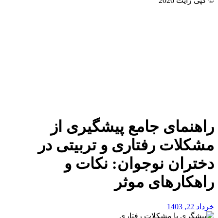
© کپی رایت 2026
راهنمای جامع پیشگیری از
مشکلات رفتاری و تربیتی در
دختران نوجوان: نکات و
راهکارهای موثر
خرداد 22, 1403