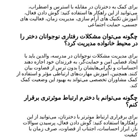
برای کمک به دخترتان در مقابله با استرس و اضطراب،
می‌توانید از این راهکار ها استفاده کنید: گوش دادن فعال،
آموزش تکنیک های آرام سازی، مدیریت زمان، فعالیت های
جسمی، حمایت اجتماعی
چگونه می‌توان مشکلات رفتاری نوجوانان دختر را
در محیط خانواده مدیریت کرد؟
برای مدیریت مشکلات نوجوانان در مدرسه، والدین باید با
ایجاد فضایی امن و حمایت‌گر، به فرزندان خود اجازه دهند
احساسات و نگرانی‌هایشان را بدون ترس از قضاوت بیان
کنند. همچنین، آموزش مهارت‌های ارتباطی مؤثر و استفاده از
کمک مشاوران تخصصی می‌تواند به بهبود این وضعیت کمک
کند.
چگونه می‌توانم با دخترم ارتباط موثرتری برقرار
کنم؟
برای برقراری ارتباط موثرتر با دخترتان، می‌توانید از این
راهکارها استفاده کنید: گوش دادن فعال، پرسیدن سوالات
باز، ابراز احساسات، اجتناب از قضاوت، صرف زمان با
کیفیت