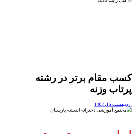
© کپی رایت 2026
کسب مقام برتر در رشته
پرتاب وزنه
اردیبهشت 16, 1402