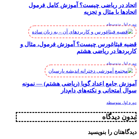
اتحاد در ریاضی چیست؟ آموزش کامل فرمول
اتحادها با مثال و تجزیه
دوره اول متوسطه
قضیه فیثاغورس چیست؟ آموزش فرمول، مثال و
کاربردها در ریاضی هشتم
دوره اول متوسطه
آموزش جامع اعداد گویا (ریاضی هشتم) — نمونه
سوال امتحانی و نکته‌های دام‌دار
دوره اول متوسطه
بدون دیدگاه
دیدگاهتان را بنویسید