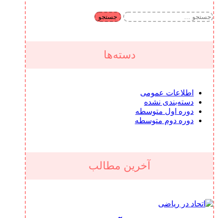
جستجو
برای:
دسته‌ها
اطلاعات عمومی
دسته‌بندی نشده
دوره اول متوسطه
دوره دوم متوسطه
آخرین مطالب