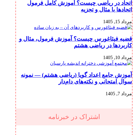
اتحاد در ریاضی چیست؟ آموزش کامل فرمول
اتحادها با مثال و تجزیه
مرداد 15, 1405
قضیه فیثاغورس چیست؟ آموزش فرمول، مثال و
کاربردها در ریاضی هشتم
مرداد 10, 1405
آموزش جامع اعداد گویا (ریاضی هشتم) — نمونه
سوال امتحانی و نکته‌های دام‌دار
مرداد 7, 1405
اشتراک در خبرنامه