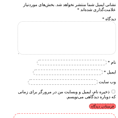
نشانی ایمیل شما منتشر نخواهد شد.
بخش‌های موردنیاز
علامت‌گذاری شده‌اند
*
دیدگاه
*
نام
*
ایمیل
*
وب‌ سایت
ذخیره نام، ایمیل و وبسایت من در مرورگر برای زمانی
که دوباره دیدگاهی می‌نویسم.