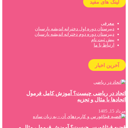
لینک های مفید
معرفی
دبیرستان دوره اول دخترانه اندیشه پارسیان
دبیرستان دوره دوم دخترانه اندیشه پارسیان
پیش ثبت نام
ارتباط با ما
آخرین اخبار
اتحاد در ریاضی چیست؟ آموزش کامل فرمول
اتحادها با مثال و تجزیه
مرداد 15, 1405
قضیه فیثاغورس چیست؟ آموزش فرمول، مثال و