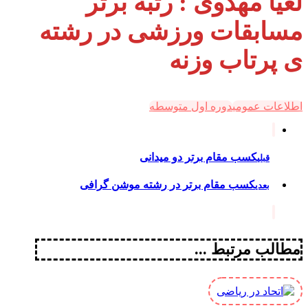
لعیا مهدوی : رتبه برتر
مسابقات ورزشی در رشته
ی پرتاب وزنه
اطلاعات عمومی
دوره اول متوسطه
کسب مقام برتر دو میدانی
قبلی
کسب مقام برتر در رشته موشن گرافی
بعدی
مطالب مرتبط ...