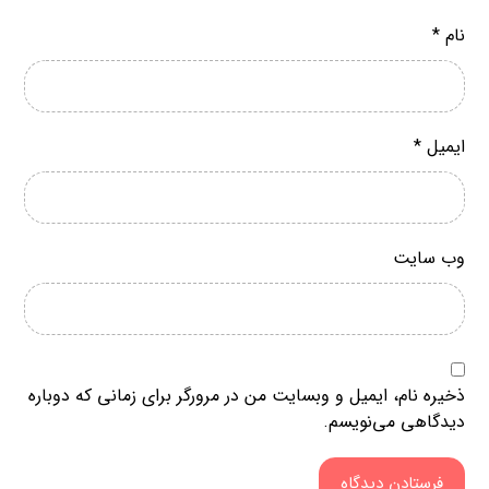
نام
*
ایمیل
*
وب‌ سایت
ذخیره نام، ایمیل و وبسایت من در مرورگر برای زمانی که دوباره
دیدگاهی می‌نویسم.
فرستادن دیدگاه