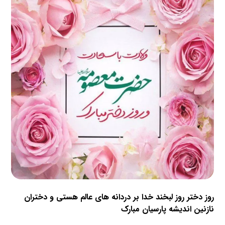
روز دختر روز لبخند خدا
بر دردانه های عالم هستی و دختران
نازنین اندیشه پارسیان مبارک