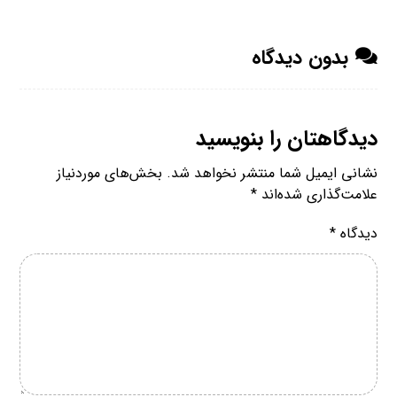
بدون دیدگاه
دیدگاهتان را بنویسید
نشانی ایمیل شما منتشر نخواهد شد.
بخش‌های موردنیاز
علامت‌گذاری شده‌اند
*
دیدگاه
*