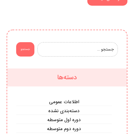
جستجو
دسته‌ها
اطلاعات عمومی
دسته‌بندی نشده
دوره اول متوسطه
دوره دوم متوسطه