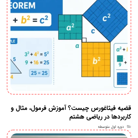
قضیه فیثاغورس چیست؟ آموزش فرمول، مثال و
کاربردها در ریاضی هشتم
دوره اول متوسطه