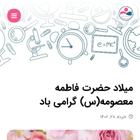
میلاد حضرت فاطمه
معصومه(س) گرامی باد
خرداد ۲۸, ۱۴۰۲