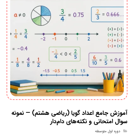
آموزش جامع اعداد گویا (ریاضی هشتم) — نمونه
سوال امتحانی و نکته‌های دام‌دار
دوره اول متوسطه