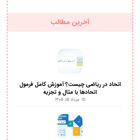
آخرین مطالب
اتحاد در ریاضی چیست؟ آموزش کامل فرمول
اتحادها با مثال و تجزیه
مرداد ۱۵, ۱۴۰۵