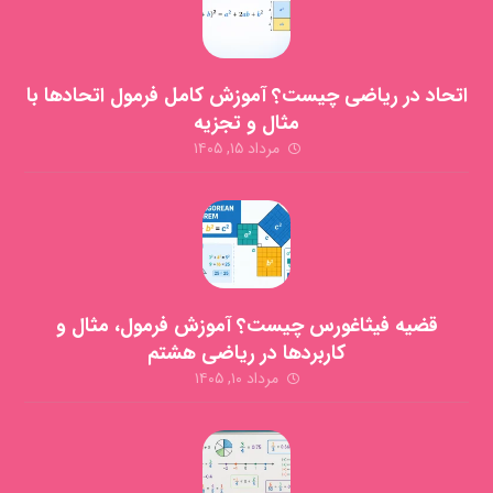
اتحاد در ریاضی چیست؟ آموزش کامل فرمول اتحادها با
مثال و تجزیه
مرداد ۱۵, ۱۴۰۵
قضیه فیثاغورس چیست؟ آموزش فرمول، مثال و
کاربردها در ریاضی هشتم
مرداد ۱۰, ۱۴۰۵