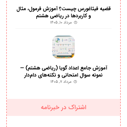
قضیه فیثاغورس چیست؟ آموزش فرمول، مثال
و کاربردها در ریاضی هشتم
مرداد ۱۰, ۱۴۰۵
آموزش جامع اعداد گویا (ریاضی هشتم) —
نمونه سوال امتحانی و نکته‌های دام‌دار
مرداد ۷, ۱۴۰۵
اشتراک در خبرنامه