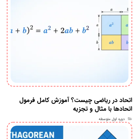
اتحاد در ریاضی چیست؟ آموزش کامل فرمول
اتحادها با مثال و تجزیه
دوره اول متوسطه