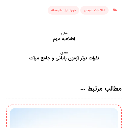
اطلاعات عمومی
دوره اول متوسطه
قبلی
اطلاعیه مهم
بعدی
نفرات برتر آزمون پایانی و جامع مرآت
مطالب مرتبط ...