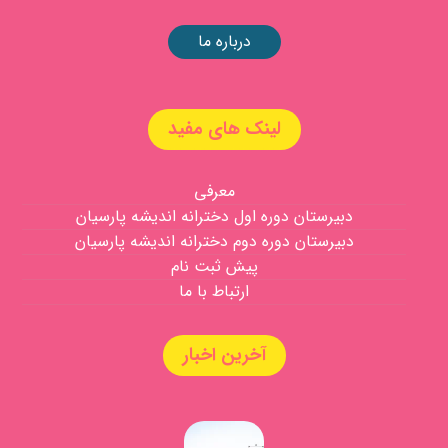
درباره ما
لینک های مفید
معرفی
دبیرستان دوره اول دخترانه اندیشه پارسیان
دبیرستان دوره دوم دخترانه اندیشه پارسیان
پیش ثبت نام
ارتباط با ما
آخرین اخبار