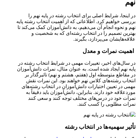
نهم
در اینجا، شرایط اصلی برای انتخاب رشته در پایه نهم را
بررسی خواهیم کرد. اطلاعاتی که از اهمیت انتخاب رشته پایه
نهم و نحوه انجام آن می‌دهیم، به دانش‌آموزان کمک می‌کند تا
بهترین تصمیم را در انتخاب رشته‌ای که به شخصیت و
علاقه‌هایشان می‌پردازد، بگیرند.
اهمیت نمرات و معدل
در سال‌های اخیر، تغییرات مهمی در شرایط انتخاب رشته در
پایه نهم ایجاد شده است. به عنوان مثال، نمرات دانش‌آموزان
در مقاطع متوسطه اول (هفتم، هشتم و نهم) تاثیرگذار بر
انتخاب رشته‌های کلاس نهم خواهند بود. این نمرات نقش
مهمی در تعیین اختیارات دانش‌آموزان در انتخاب رشته‌های
موردعلاقه خود دارند. بنابراین، دانش‌آموزان باید دقیقاً به
نمرات خود در درس‌های مختلف توجه کنند و سعی کنند
نمرات مطلوبی را کسب کنند.
تأثیر سهمیه‌ها در انتخاب رشته