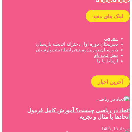
درباره ما
درباره ما
لینک های مفید
معرفی
دبیرستان دوره اول دخترانه اندیشه پارسیان
دبیرستان دوره دوم دخترانه اندیشه پارسیان
پیش ثبت نام
ارتباط با ما
آخرین اخبار
اتحاد در ریاضی چیست؟ آموزش کامل فرمول
اتحادها با مثال و تجزیه
مرداد 15, 1405