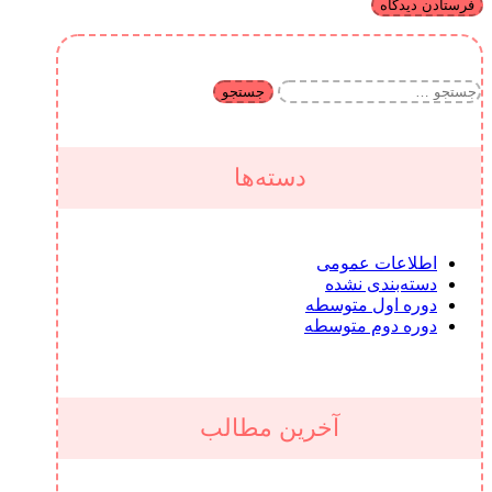
جستجو
برای:
دسته‌ها
اطلاعات عمومی
دسته‌بندی نشده
دوره اول متوسطه
دوره دوم متوسطه
آخرین مطالب