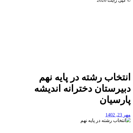
© کپی رایت 2026
انتخاب رشته در پایه نهم
دبیرستان دخترانه اندیشه
پارسیان
مهر 23, 1402