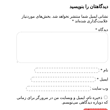
دیدگاهتان را بنویسید
نشانی ایمیل شما منتشر نخواهد شد.
بخش‌های موردنیاز
علامت‌گذاری شده‌اند
*
دیدگاه
*
نام
*
ایمیل
*
وب‌ سایت
ذخیره نام، ایمیل و وبسایت من در مرورگر برای زمانی
که دوباره دیدگاهی می‌نویسم.