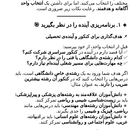
مختلف را انتخاب می‌کنند. اما برای داشتن یک
انتخاب واحد
آگاهانه و هدفمند
، رعایت نکات زیر ضروری است.
🔹 ۱. برنامه‌ریزی آینده را در نظر بگیرید 🎯
📌
هدف‌گذاری برای کنکور و آینده‌ی تحصیلی
قبل از انتخاب واحد، از خود بپرسید:
✅ آیا قصد دارم در آینده در
کنکور سراسری شرکت کنم؟
✅
کدام رشته‌ی دانشگاهی یا فنی را در نظر دارم؟
✅
چه مهارت‌هایی برای مسیر شغلی آینده‌ام نیاز دارم؟
اگر هدف شما ورود به یک
رشته‌ی خاص دانشگاهی
است، باید
درس‌هایی را انتخاب کنید که در
کنکور آن رشته بیشترین
ضریب را دارند.
به عنوان مثال:
🔹
دانش‌آموزان علاقه‌مند به رشته‌های پزشکی و پیراپزشکی:
باید بر
زیست‌شناسی، شیمی و ریاضی
تمرکز کنند.
🔹
دانش‌آموزان رشته‌های مهندسی:
باید درس‌هایی مانند
ریاضی، فیزیک و شیمی
را جدی بگیرند.
🔹
دانش‌آموزان رشته‌های علوم انسانی:
باید بر
ادبیات،
عربی، علوم اجتماعی و روانشناسی
تمرکز کنند.