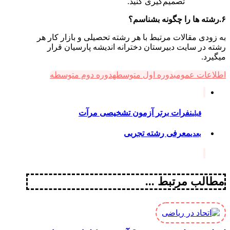
تصمیم‌گیری کنید.
۶.رشته ها را چگونه بشناسم؟
به زودی مقالات مرتبط با هر رشته تحصیلی و بازار کار هر
رشته در سایت دبیرستان دخترانه اندیشه پارسیان قرار
میگیرد.
اطلاعات عمومی
دوره اول متوسطه
دوره دوم متوسطه
نفرات برتر آزمون تشخیصی مرآت
قبلی
معرفی رشته تجربی
بعدی
مطالب مرتبط ...