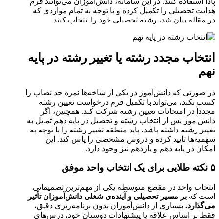
پادا استفاده کنند. در این سامانه، دانش‌آموزان می‌توانند فرم
هدایت تحصیلی را تکمیل کرده و با توجه به تمام مواردی که
در مقاله بیان شد، رشته تحصیلی خود را انتخاب کنند.
انتخاب مجدد رشته یا تغییر رشته در پایه
نهم
در صورتی که دانش‌آموز در یکی از شاخه‌ها نمره حد نصاب را
کسب نکند، می‌تواند با تکمیل فرم درخواست تعیین رشته
مجدداً در امتحانات تعیین رشته شرکت کند. همچنین، اگر
دانش‌آموز پس از انتخاب رشته و تحصیل در پایه دهم تمایل به
تغییر رشته داشته باشد، باید منطقه تغییر رشته را با توجه به
سهمیه‌ها تایید کرده و دروس مشخصی را پاس کند. این
امکان در پایه دهم و یازدهم نیز وجود دارد.
۵ نکته طلایی برای یک انتخاب واحد موفق
انتخاب واحد در مقطع متوسطه یکی از مهم‌ترین تصمیماتی
است که
بر مسیر تحصیلی و آینده‌ی شغلی دانش‌آموزان تأثیر
می‌گذارد.
بسیاری از دانش‌آموزان بدون برنامه‌ریزی دقیق،
فقط بر اساس علاقه یا پیشنهادات دوستان خود، درس‌های