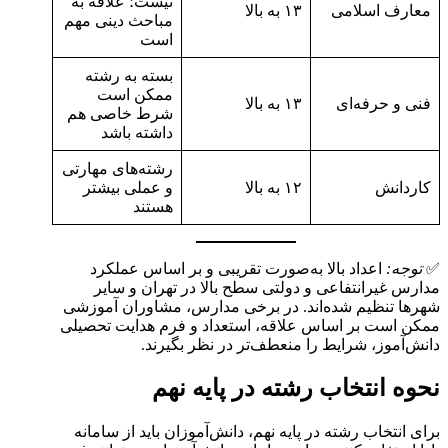
نیست؛ علاقه به
معارف اسلامی
۱۳ به بالا
مباحث دینی مهم
است
بسته به رشته
ممکن است
فنی و حرفه‌ای
۱۳ به بالا
شرط خاصی هم
داشته باشد
رشته‌های مهارتی
کاردانش
۱۲ به بالا
و عملی بیشتر
هستند
✅
توجه:
اعداد بالا به‌صورت تقریبی و بر اساس عملکرد
مدارس غیرانتفاعی و دولتی سطح بالا در تهران و سایر
شهرها تنظیم شده‌اند. در برخی مدارس، مشاوران آموزشی
ممکن است بر اساس علاقه، استعداد و فرم هدایت تحصیلی
دانش‌آموز، شرایط را منعطف‌تر در نظر بگیرند.
نحوه انتخاب رشته در پایه نهم
برای انتخاب رشته در پایه نهم، دانش‌آموزان باید از سامانه