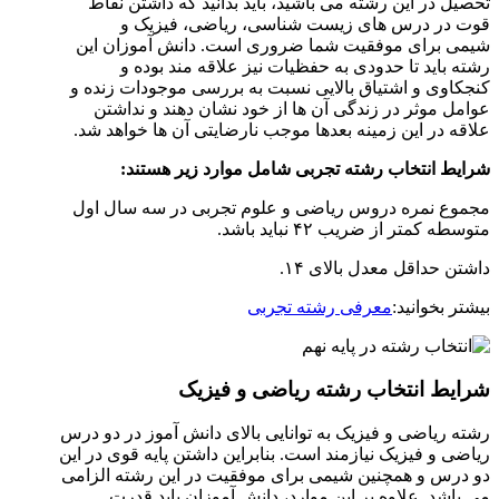
تحصیل در این رشته می باشید، باید بدانید که داشتن نقاط
قوت در درس های زیست شناسی، ریاضی، فیزیک و
شیمی برای موفقیت شما ضروری است. دانش آموزان این
رشته باید تا حدودی به حفظیات نیز علاقه مند بوده و
کنجکاوی و اشتیاق بالایی نسبت به بررسی موجودات زنده و
عوامل موثر در زندگی آن ها از خود نشان دهند و نداشتن
علاقه در این زمینه بعدها موجب نارضایتی آن ها خواهد شد.
شرایط انتخاب رشته تجربی شامل موارد زیر هستند
:
مجموع نمره دروس ریاضی و علوم تجربی در سه سال اول
متوسطه کمتر از ضریب ۴۲ نباید باشد.
داشتن حداقل معدل بالای ۱۴.
بیشتر بخوانید:
معرفی رشته تجربی
شرایط انتخاب رشته ریاضی و فیزیک
رشته ریاضی و فیزیک به توانایی بالای دانش آموز در دو درس
ریاضی و فیزیک نیازمند است. بنابراین داشتن پایه قوی در این
دو درس و همچنین شیمی برای موفقیت در این رشته الزامی
می باشد. علاوه بر این موارد، دانش آموزان باید قدرت