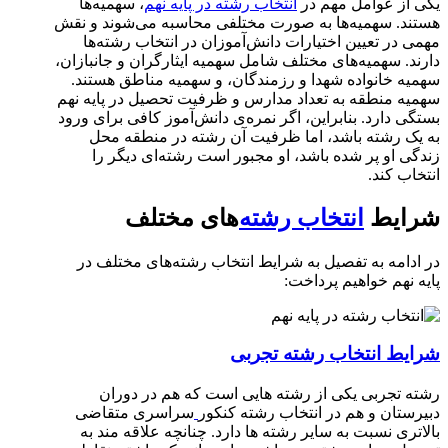
یکی از عوامل مهم در
انتخاب رشته در پایه نهم
، سهمیه‌ها
هستند. سهمیه‌ها به صورت مختلفی محاسبه می‌شوند و نقش
مهمی در تعیین اختیارات دانش‌آموزان در انتخاب رشته‌ها
دارند. سهمیه‌های مختلف شامل سهمیه ایثارگران و جانبازان،
سهمیه خانواده شهدا و رزمندگان، و سهمیه مناطق هستند.
سهمیه منطقه به تعداد مدارس و ظرفیت تحصیل در پایه نهم
بستگی دارد. بنابراین، اگر نمره‌ی دانش‌آموز کافی برای ورود
به یک رشته باشد، اما ظرفیت آن رشته در منطقه محل
زندگی او پر شده باشد، او مجبور است رشته‌ای دیگر را
انتخاب کند.
شرایط
انتخاب رشته‌
های مختلف
در ادامه به تفصیل به شرایط انتخاب رشته‌های مختلف در
پایه نهم خواهیم پرداخت:
شرایط انتخاب رشته تجربی
رشته تجربی یکی از رشته هایی است که هم در دوران
دبیرستان و هم در انتخاب رشته کنکور
سراسری متقاضی
بالاتری نسبت به سایر رشته ها دارد. چنانچه علاقه مند به