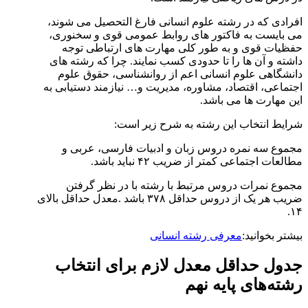
افرادی که در رشته علوم انسانی فارغ التحصیل می شوند،
می بایست به فاکتور های روابط عمومی قوی و سخنوری،
حفظیات قوی و به طور کلی مهارت های ارتباطی توجه
داشته و آن ها را تا حدودی کسب نمایند. چرا که رشته های
دانشگاهی علوم انسانی اعم از روانشناسی، حقوق علوم
اجتماعی، اقتصاد، مشاوره، مدیریت و… نیازمند دستیابی به
این مهارت ها می باشد.
شرایط انتخاب این رشته به شرح زیر است:
مجموع سه نمره دروس زبان و ادبیات فارسی، عربی و
مطالعات اجتماعی کمتر از ضریب ۴۲ نباید باشد.
مجموع نمرات دروس مرتبط با رشته با در نظر گرفتن
ضریب هر یک از دروس حداقل ۳۷۸ باشد .معدل حداقل بالای
۱۴.
بیشتر بخوانید:
معرفی رشته انسانی
جدول حداقل معدل لازم برای انتخاب
رشته‌های پایه نهم