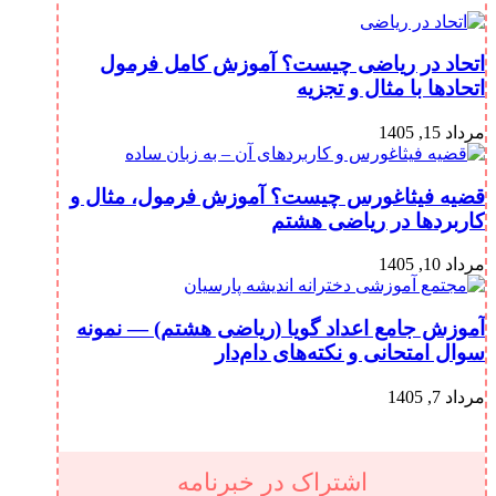
اتحاد در ریاضی چیست؟ آموزش کامل فرمول
اتحادها با مثال و تجزیه
مرداد 15, 1405
قضیه فیثاغورس چیست؟ آموزش فرمول، مثال و
کاربردها در ریاضی هشتم
مرداد 10, 1405
آموزش جامع اعداد گویا (ریاضی هشتم) — نمونه
سوال امتحانی و نکته‌های دام‌دار
مرداد 7, 1405
اشتراک در خبرنامه