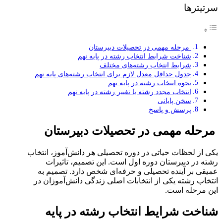
سرتیترها
مرحله مهمی در تحصیلات دبیرستان
شناخت شرایط انتخاب رشته در پایه نهم
شرایط انتخاب رشته‌های مختلف
جدول حداقل معدل لازم برای انتخاب رشته‌های پایه نهم
نحوه انتخاب رشته در پایه نهم
انتخاب مجدد رشته یا تغییر رشته در پایه نهم
سخن پایانی
پرسش و پاسخ
مرحله مهمی در تحصیلات دبیرستان
یکی از لحظات حیاتی در دوره تحصیلی هر دانش‌آموز، انتخاب
رشته در دبیرستان دوره اول است. این تصمیم، تاثیرات
عمیقی بر آینده تحصیلی و حرفه‌ای شخص دارد. تصمیم به
انتخاب رشته یکی از انتخابات اصلی زندگی دانش‌آموزان در
این مرحله است.
شناخت شرایط انتخاب رشته در پایه