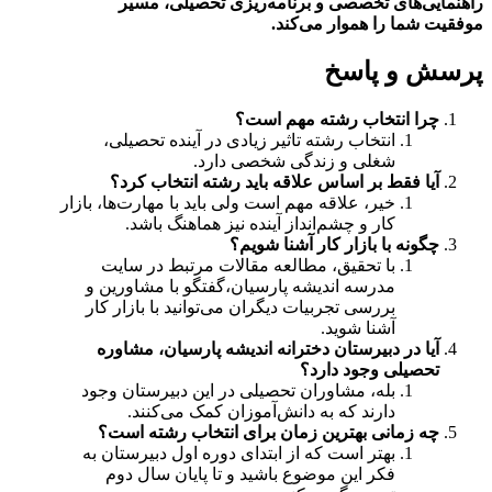
راهنمایی‌های تخصصی و برنامه‌ریزی تحصیلی، مسیر
موفقیت شما را هموار می‌کند.
پرسش و پاسخ
چرا انتخاب رشته مهم است؟
انتخاب رشته تاثیر زیادی در آینده تحصیلی،
شغلی و زندگی شخصی دارد.
آیا فقط بر اساس علاقه باید رشته انتخاب کرد؟
خیر، علاقه مهم است ولی باید با مهارت‌ها، بازار
کار و چشم‌انداز آینده نیز هماهنگ باشد.
چگونه با بازار کار آشنا شویم؟
با تحقیق، مطالعه مقالات مرتبط در سایت
مدرسه اندیشه پارسیان،گفتگو با مشاورین و
بررسی تجربیات دیگران می‌توانید با بازار کار
آشنا شوید.
آیا در دبیرستان دخترانه اندیشه پارسیان، مشاوره
تحصیلی وجود دارد؟
بله، مشاوران تحصیلی در این دبیرستان وجود
دارند که به دانش‌آموزان کمک می‌کنند.
چه زمانی بهترین زمان برای انتخاب رشته است؟
بهتر است که از ابتدای دوره اول دبیرستان به
فکر این موضوع باشید و تا پایان سال دوم