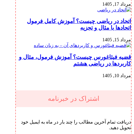
مرداد 17, 1405
اتحاد در ریاضی چیست؟ آموزش کامل فرمول
اتحادها با مثال و تجزیه
مرداد 15, 1405
قضیه فیثاغورس چیست؟ آموزش فرمول، مثال و
کاربردها در ریاضی هشتم
مرداد 10, 1405
اشتراک در خبرنامه
دریافت تمام آخرین مطالب را چند بار در ماه به ایمیل خود
تحویل دهید.