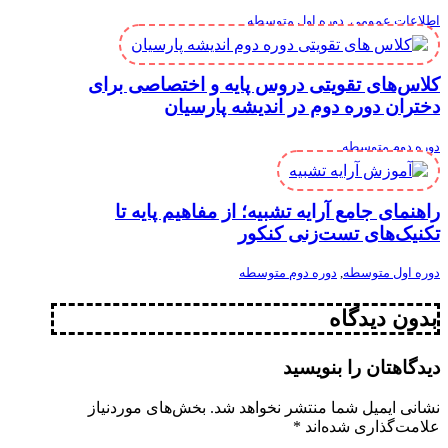
اطلاعات عمومی
,
دوره اول متوسطه
کلاس‌های تقویتی دروس پایه و اختصاصی برای
دختران دوره دوم در اندیشه پارسیان
دوره دوم متوسطه
راهنمای جامع آرایه تشبیه؛ از مفاهیم پایه تا
تکنیک‌های تست‌زنی کنکور
دوره اول متوسطه
,
دوره دوم متوسطه
بدون دیدگاه
دیدگاهتان را بنویسید
نشانی ایمیل شما منتشر نخواهد شد.
بخش‌های موردنیاز
علامت‌گذاری شده‌اند
*