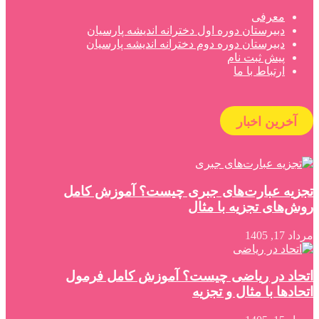
معرفی
دبیرستان دوره اول دخترانه اندیشه پارسیان
دبیرستان دوره دوم دخترانه اندیشه پارسیان
پیش ثبت نام
ارتباط با ما
آخرین اخبار
تجزیه عبارت‌های جبری چیست؟ آموزش کامل
روش‌های تجزیه با مثال
مرداد 17, 1405
اتحاد در ریاضی چیست؟ آموزش کامل فرمول
اتحادها با مثال و تجزیه