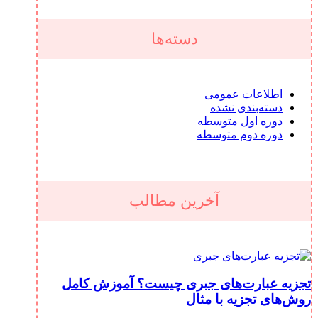
دسته‌ها
اطلاعات عمومی
دسته‌بندی نشده
دوره اول متوسطه
دوره دوم متوسطه
آخرین مطالب
تجزیه عبارت‌های جبری چیست؟ آموزش کامل
روش‌های تجزیه با مثال