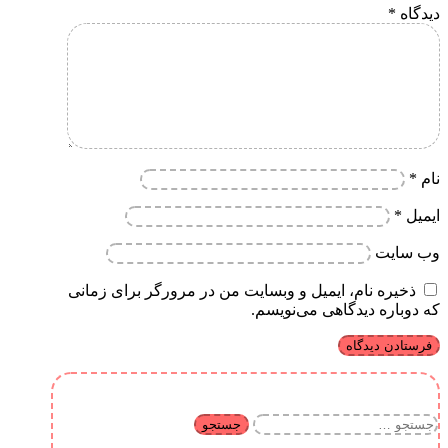
دیدگاه
*
نام
*
ایمیل
*
وب‌ سایت
ذخیره نام، ایمیل و وبسایت من در مرورگر برای زمانی
که دوباره دیدگاهی می‌نویسم.
جستجو
برای: