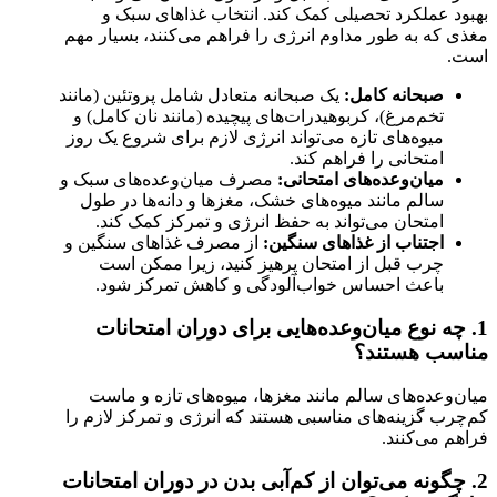
بهبود عملکرد تحصیلی کمک کند. انتخاب غذاهای سبک و
مغذی که به طور مداوم انرژی را فراهم می‌کنند، بسیار مهم
است.
صبحانه کامل:
یک صبحانه متعادل شامل پروتئین (مانند
تخم‌مرغ)، کربوهیدرات‌های پیچیده (مانند نان کامل) و
میوه‌های تازه می‌تواند انرژی لازم برای شروع یک روز
امتحانی را فراهم کند.
میان‌وعده‌های امتحانی:
مصرف میان‌وعده‌های سبک و
سالم مانند میوه‌های خشک، مغزها و دانه‌ها در طول
امتحان می‌تواند به حفظ انرژی و تمرکز کمک کند.
اجتناب از غذاهای سنگین:
از مصرف غذاهای سنگین و
چرب قبل از امتحان پرهیز کنید، زیرا ممکن است
باعث احساس خواب‌آلودگی و کاهش تمرکز شود.
1. چه نوع میان‌وعده‌هایی برای دوران امتحانات
مناسب هستند؟
میان‌وعده‌های سالم مانند مغزها، میوه‌های تازه و ماست
کم‌چرب گزینه‌های مناسبی هستند که انرژی و تمرکز لازم را
فراهم می‌کنند.
2. چگونه می‌توان از کم‌آبی بدن در دوران امتحانات