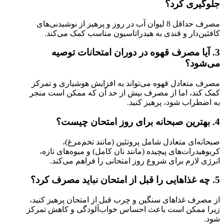
جلوگیری کرد؟
مصرف حداقل 8 لیوان آب در روز و پرهیز از نوشیدنی‌های
کافئین‌دار و قندی به هیدراتاسیون مناسب کمک می‌کند.
3. آیا مصرف قهوه در دوران امتحانات توصیه
می‌شود؟
مصرف متعادل قهوه می‌تواند به افزایش هوشیاری و تمرکز
کمک کند، اما از مصرف بیش از حد آن که ممکن است منجر
به اضطراب شود، پرهیز کنید.
4. بهترین صبحانه برای روز امتحان چیست؟
صبحانه‌ای متعادل شامل پروتئین (مانند تخم‌مرغ)،
کربوهیدرات‌های پیچیده (مانند نان کامل) و میوه‌های تازه،
انرژی لازم برای شروع روز امتحانی را فراهم می‌کند.
5. چه غذاهایی را قبل از امتحان نباید مصرف کرد؟
از مصرف غذاهای سنگین و چرب قبل از امتحان پرهیز کنید،
زیرا ممکن است باعث احساس خواب‌آلودگی و کاهش تمرکز
شود.