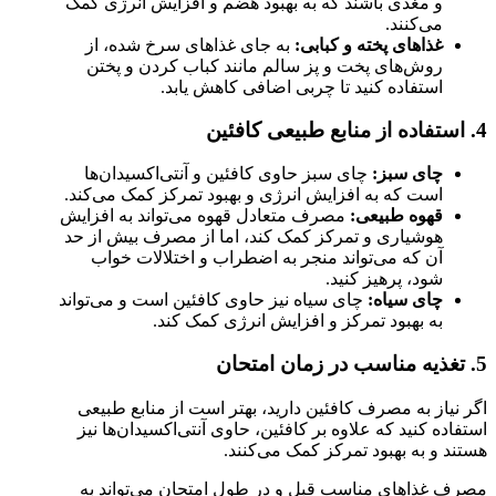
و مغذی باشند که به بهبود هضم و افزایش انرژی کمک
می‌کنند.
غذاهای پخته و کبابی:
به جای غذاهای سرخ شده، از
روش‌های پخت و پز سالم مانند کباب کردن و پختن
استفاده کنید تا چربی اضافی کاهش یابد.
4. استفاده از منابع طبیعی کافئین
چای سبز:
چای سبز حاوی کافئین و آنتی‌اکسیدان‌ها
است که به افزایش انرژی و بهبود تمرکز کمک می‌کند.
قهوه طبیعی:
مصرف متعادل قهوه می‌تواند به افزایش
هوشیاری و تمرکز کمک کند، اما از مصرف بیش از حد
آن که می‌تواند منجر به اضطراب و اختلالات خواب
شود، پرهیز کنید.
چای سیاه:
چای سیاه نیز حاوی کافئین است و می‌تواند
به بهبود تمرکز و افزایش انرژی کمک کند.
5. تغذیه مناسب در زمان امتحان
اگر نیاز به مصرف کافئین دارید، بهتر است از منابع طبیعی
استفاده کنید که علاوه بر کافئین، حاوی آنتی‌اکسیدان‌ها نیز
هستند و به بهبود تمرکز کمک می‌کنند.
مصرف غذاهای مناسب قبل و در طول امتحان می‌تواند به