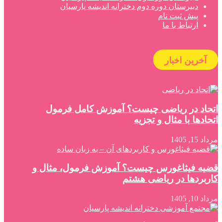
دبیرستان دوره دوم دخترانه اندیشه پارسیان
پیش ثبت نام
ارتباط با ما
آخرین اخبار
اتحاد در ریاضی چیست؟ آموزش کامل فرمول
اتحادها با مثال و تجزیه
مرداد 15, 1405
قضیه فیثاغورس چیست؟ آموزش فرمول، مثال و
کاربردها در ریاضی هشتم
مرداد 10, 1405