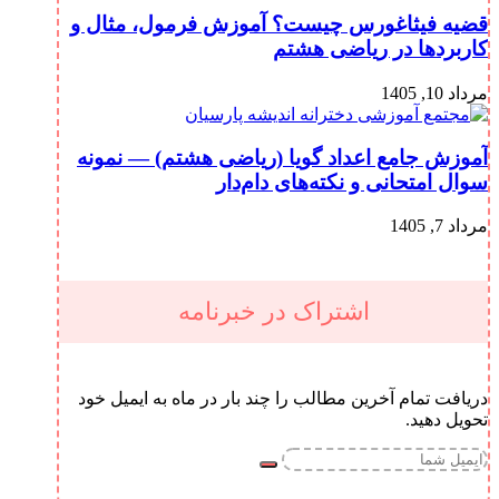
قضیه فیثاغورس چیست؟ آموزش فرمول، مثال و
کاربردها در ریاضی هشتم
مرداد 10, 1405
آموزش جامع اعداد گویا (ریاضی هشتم) — نمونه
سوال امتحانی و نکته‌های دام‌دار
مرداد 7, 1405
اشتراک در خبرنامه
دریافت تمام آخرین مطالب را چند بار در ماه به ایمیل خود
تحویل دهید.