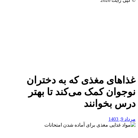
© کپی رایت 2026
غذاهای مغذی که به دختران
نوجوان کمک می‌کند تا بهتر
درس بخوانند
مرداد 9, 1403