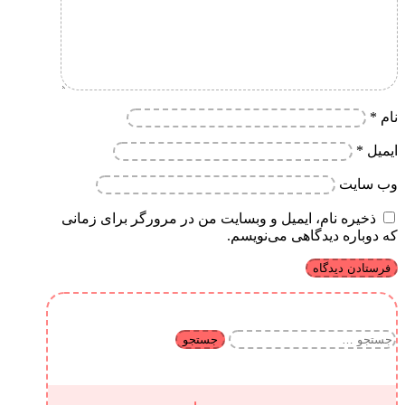
نام
*
ایمیل
*
وب‌ سایت
ذخیره نام، ایمیل و وبسایت من در مرورگر برای زمانی
که دوباره دیدگاهی می‌نویسم.
جستجو
برای: