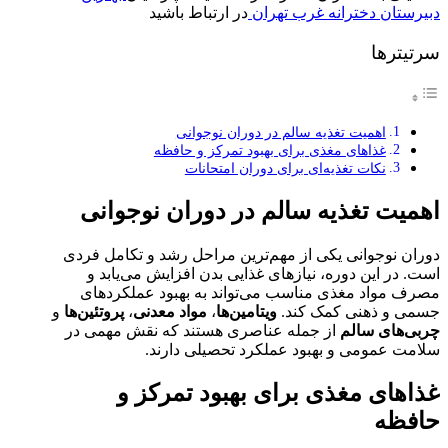
دبیرستان دخترانه غرب تهران
در ارتباط باشید
سرتیترها
اهمیت تغذیه سالم در دوران نوجوانی
غذاهای مغذی برای بهبود تمرکز و حافظه
نکات تغذیه‌ای برای دوران امتحانات
اهمیت تغذیه سالم در دوران نوجوانی
دوران نوجوانی یکی از مهم‌ترین مراحل رشد و تکامل فردی
است. در این دوره، نیازهای غذایی بدن افزایش می‌یابد و
مصرف مواد مغذی مناسب می‌تواند به بهبود عملکردهای
جسمی و ذهنی کمک کند.
ویتامین‌ها
،
مواد معدنی
،
پروتئین‌ها
و
چربی‌های سالم
از جمله عناصری هستند که نقش مهمی در
سلامت عمومی و بهبود عملکرد تحصیلی دارند.
غذاهای مغذی برای بهبود تمرکز و
حافظه