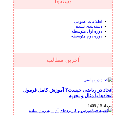
دسته‌ها
اطلاعات عمومی
دسته‌بندی نشده
دوره اول متوسطه
دوره دوم متوسطه
آخرین مطالب
اتحاد در ریاضی چیست؟ آموزش کامل فرمول
اتحادها با مثال و تجزیه
مرداد 15, 1405