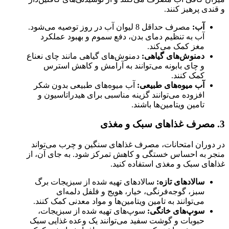
و قندی پرهیز کنند.
آب:
مصرف حداقل 8 لیوان آب در روز توصیه می‌شود.
آب به تنظیم دمای بدن، دفع سموم و بهبود عملکرد
مغز کمک می‌کند.
دمنوش‌های گیاهی:
دمنوش‌های گیاهی مانند چای نعناع
و چای بابونه می‌توانند به آرامش و کاهش استرس
کمک کنند.
آب میوه‌های طبیعی:
آب میوه‌های طبیعی بدون شکر
افزوده می‌توانند گزینه مناسبی برای هیدراتاسیون و
تامین ویتامین‌ها باشند.
3. مصرف غذاهای سبک و مغذی
در دوران امتحانات، مصرف غذاهای سنگین و چرب می‌تواند
منجر به احساس خستگی و کاهش تمرکز شود. به جای آن، از
غذاهای سبک و مغذی استفاده کنید.
سالادهای تازه:
سالادهای تهیه شده از سبزیجات برگ
سبز، گوجه‌فرنگی، خیار، هویج و فلفل دلمه‌ای
می‌توانند به تامین ویتامین‌ها و مواد معدنی کمک کنند.
سوپ‌های خانگی:
سوپ‌های تهیه شده از سبزیجات،
حبوبات و گوشت سفید می‌توانند یک وعده غذایی سبک