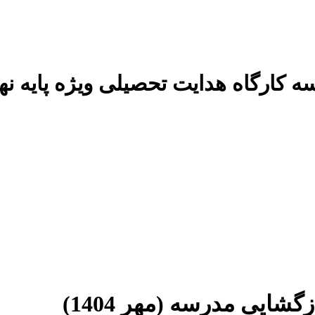
ه کارگاه هدایت تحصیلی ویژه پایه ن
شایی مدرسه (مهر 1404)