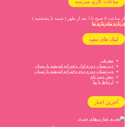
ساعات کاری مدرسه
از ساعت 8 صبح تا 3 بعد از ظهر ( شنبه تا پنجشنبه )
درباره ما
درباره ما
لینک های مفید
معرفی
دبیرستان دوره اول دخترانه اندیشه پارسیان
دبیرستان دوره دوم دخترانه اندیشه پارسیان
پیش ثبت نام
ارتباط با ما
آخرین اخبار