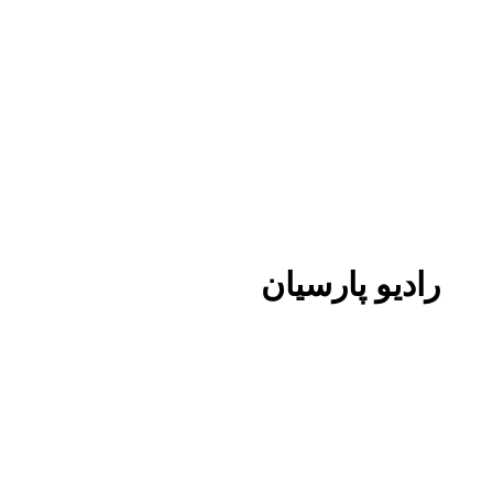
رادیو پارسیان