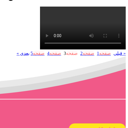
« قبلی
صفحه
1
صفحه
2
صفحه
3
صفحه
4
صفحه
5
بعدی »