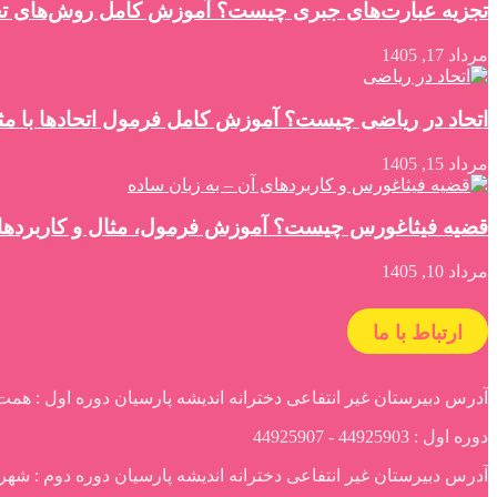
تجزیه عبارت‌های جبری چیست؟ آموزش کامل روش‌های تجز
مرداد 17, 1405
اتحاد در ریاضی چیست؟ آموزش کامل فرمول اتحادها با مثا
مرداد 15, 1405
قضیه فیثاغورس چیست؟ آموزش فرمول، مثال و کاربردها
مرداد 10, 1405
ارتباط با ما
آدرس دبیرستان غیر انتفاعی دخترانه اندیشه پارسیان دوره اول : همت
دوره اول : 44925903 - 44925907
آدرس دبیرستان غیر انتفاعی دخترانه اندیشه پارسیان دوره دوم : شهرک