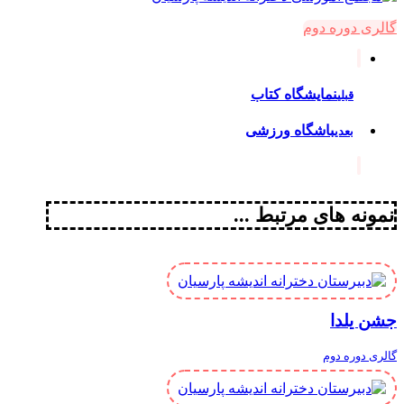
گالری دوره دوم
نمایشگاه کتاب
قبلی
باشگاه ورزشی
بعدی
نمونه های مرتبط ...
جشن یلدا
گالری دوره دوم