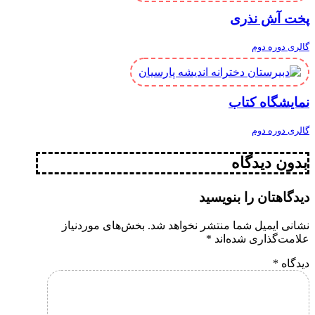
پخت آش نذری
گالری دوره دوم
نمایشگاه کتاب
گالری دوره دوم
بدون دیدگاه
دیدگاهتان را بنویسید
نشانی ایمیل شما منتشر نخواهد شد.
بخش‌های موردنیاز
علامت‌گذاری شده‌اند
*
دیدگاه
*