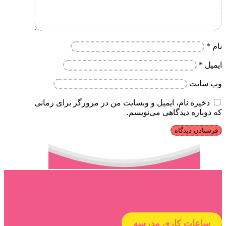
نام
*
ایمیل
*
وب‌ سایت
ذخیره نام، ایمیل و وبسایت من در مرورگر برای زمانی
که دوباره دیدگاهی می‌نویسم.
ساعات کاری مدرسه