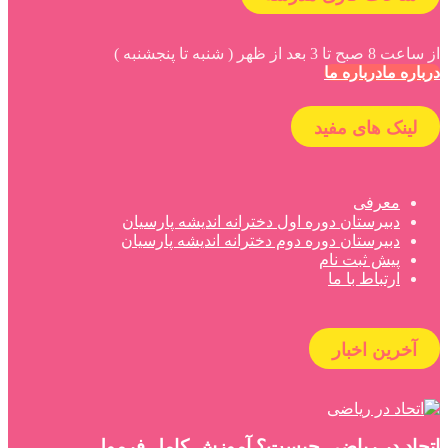
از ساعت 8 صبح تا 3 بعد از ظهر ( شنبه تا پنجشنبه )
درباره ما
درباره ما
لینک های مفید
معرفی
دبیرستان دوره اول دخترانه اندیشه پارسیان
دبیرستان دوره دوم دخترانه اندیشه پارسیان
پیش ثبت نام
ارتباط با ما
آخرین اخبار
اتحاد در ریاضی چیست؟ آموزش کامل فرمول