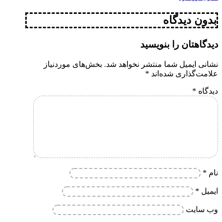
بدون دیدگاه
دیدگاهتان را بنویسید
نشانی ایمیل شما منتشر نخواهد شد.
بخش‌های موردنیاز
علامت‌گذاری شده‌اند
*
دیدگاه
*
نام
*
ایمیل
*
وب‌ سایت