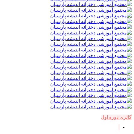
گالری دوره اول