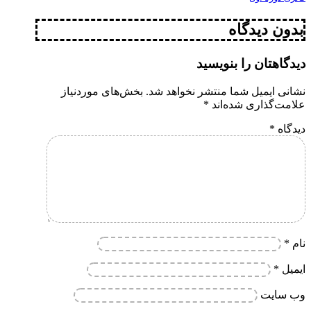
بدون دیدگاه
دیدگاهتان را بنویسید
نشانی ایمیل شما منتشر نخواهد شد.
بخش‌های موردنیاز
علامت‌گذاری شده‌اند
*
دیدگاه
*
نام
*
ایمیل
*
وب‌ سایت