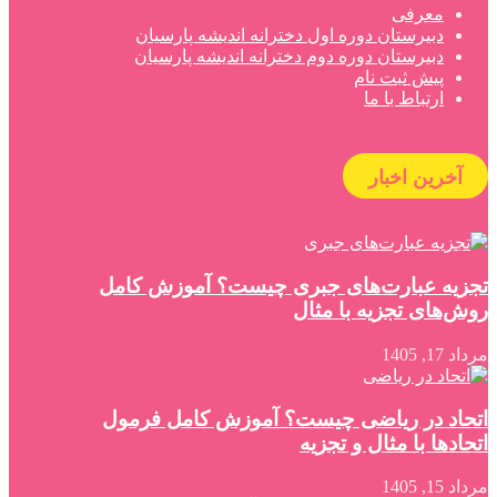
معرفی
دبیرستان دوره اول دخترانه اندیشه پارسیان
دبیرستان دوره دوم دخترانه اندیشه پارسیان
پیش ثبت نام
ارتباط با ما
آخرین اخبار
تجزیه عبارت‌های جبری چیست؟ آموزش کامل
روش‌های تجزیه با مثال
مرداد 17, 1405
اتحاد در ریاضی چیست؟ آموزش کامل فرمول
اتحادها با مثال و تجزیه
مرداد 15, 1405