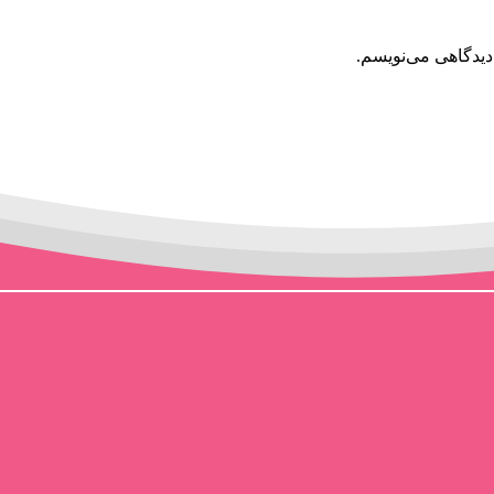
دیدگاهی می‌نویسم.