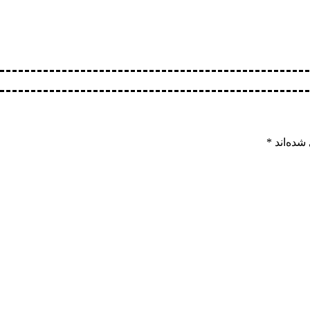
شده‌اند
*