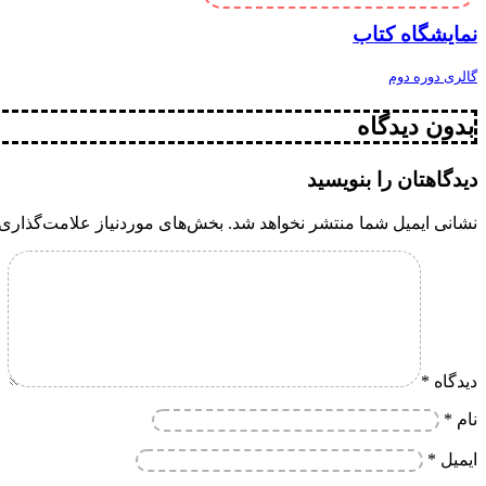
نمایشگاه کتاب
گالری دوره دوم
بدون دیدگاه
دیدگاهتان را بنویسید
نشانی ایمیل شما منتشر نخواهد شد.
بخش‌های موردنیاز علامت‌گذاری 
دیدگاه
*
نام
*
ایمیل
*