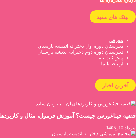
درباره ما
درباره ما
لینک های مفید
معرفی
دبیرستان دوره اول دخترانه اندیشه پارسیان
دبیرستان دوره دوم دخترانه اندیشه پارسیان
پیش ثبت نام
ارتباط با ما
آخرین اخبار
قضیه فیثاغورس چیست؟ آموزش فرمول، مثال و کاربردها
مرداد 10, 1405