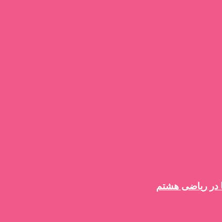
 در ریاضی هشتم