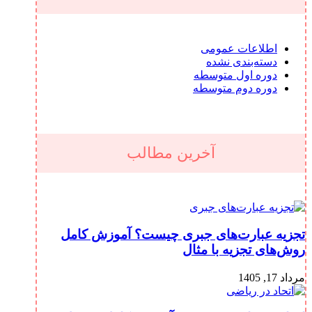
اطلاعات عمومی
دسته‌بندی نشده
دوره اول متوسطه
دوره دوم متوسطه
آخرین مطالب
تجزیه عبارت‌های جبری چیست؟ آموزش کامل
روش‌های تجزیه با مثال
مرداد 17, 1405