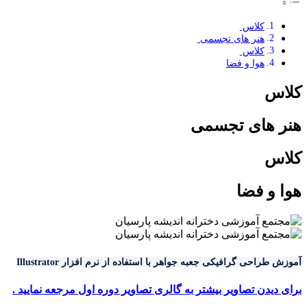
کلاس
هنر های تجسمی
کلاس
هوا و فضا
کلاس
هنر های تجسمی
کلاس
هوا و فضا
آموزش طراحی گرافیکی جعبه جواهر با استفاده از نرم افزار Illustrator
برای دیدن تصاویر بیشتر به گالری تصاویر دوره اول مرجعه نمایید .