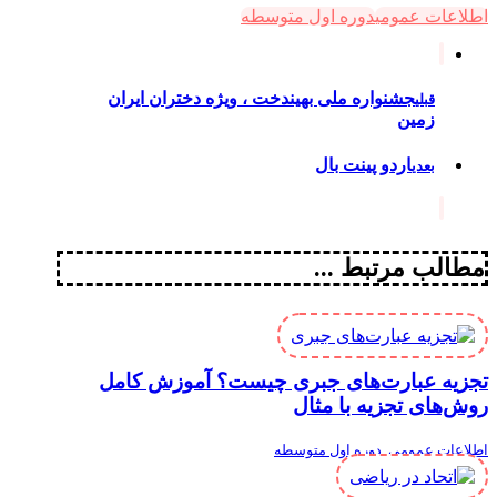
اطلاعات عمومی
دوره اول متوسطه
جشنواره ملی بهیندخت ، ویژه دختران ایران
قبلی
زمین
اردو پینت بال
بعدی
مطالب مرتبط ...
تجزیه عبارت‌های جبری چیست؟ آموزش کامل
روش‌های تجزیه با مثال
اطلاعات عمومی
,
دوره اول متوسطه