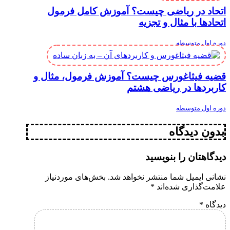
اتحاد در ریاضی چیست؟ آموزش کامل فرمول
اتحادها با مثال و تجزیه
دوره اول متوسطه
قضیه فیثاغورس چیست؟ آموزش فرمول، مثال و
کاربردها در ریاضی هشتم
دوره اول متوسطه
بدون دیدگاه
دیدگاهتان را بنویسید
نشانی ایمیل شما منتشر نخواهد شد.
بخش‌های موردنیاز
علامت‌گذاری شده‌اند
*
دیدگاه
*