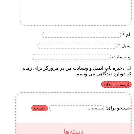
نام
*
ایمیل
*
وب‌ سایت
ذخیره نام، ایمیل و وبسایت من در مرورگر برای زمانی
که دوباره دیدگاهی می‌نویسم.
جستجو برای:
دسته‌ها