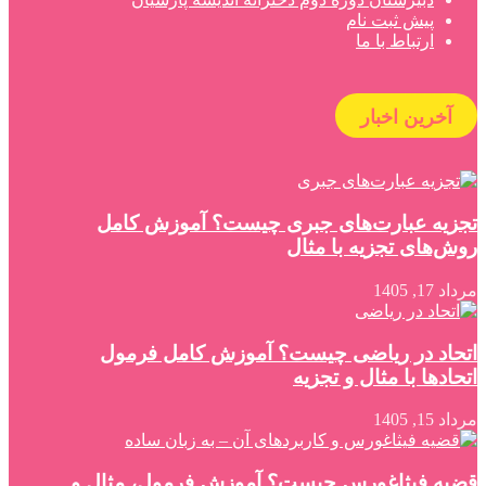
پیش ثبت نام
ارتباط با ما
آخرین اخبار
تجزیه عبارت‌های جبری چیست؟ آموزش کامل
روش‌های تجزیه با مثال
مرداد 17, 1405
اتحاد در ریاضی چیست؟ آموزش کامل فرمول
اتحادها با مثال و تجزیه
مرداد 15, 1405
قضیه فیثاغورس چیست؟ آموزش فرمول، مثال و