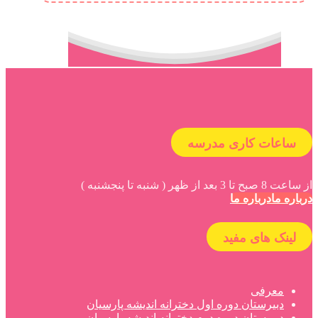
ساعات کاری مدرسه
از ساعت 8 صبح تا 3 بعد از ظهر ( شنبه تا پنجشنبه )
درباره ما
درباره ما
لینک های مفید
معرفی
دبیرستان دوره اول دخترانه اندیشه پارسیان
دبیرستان دوره دوم دخترانه اندیشه پارسیان