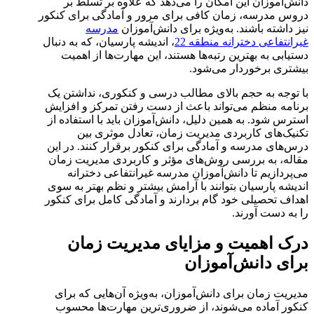
دانش‌آموزان این امکان را می‌دهد که علاوه بر تسلط بر
دروس مدرسه، زمان کافی برای مرور و آمادگی برای کنکور
نیز داشته باشند. به‌ویژه برای دانش‌آموزان
مدرسه
غیرانتفاعی دخترانه منطقه 22
، اندیشه پارسیان، که به دنبال
دستیابی به بهترین رتبه‌ها هستند، این مهارت‌ها از اهمیت
بیشتری برخوردار می‌شود.
با توجه به حجم بالای مطالب درسی و کنکوری، نداشتن یک
برنامه منظم می‌تواند باعث از دست رفتن تمرکز و افزایش
استرس شود. به همین دلیل، دانش‌آموزان باید با استفاده از
تکنیک‌های کاربردی مدیریت زمان، تعادل موثری بین
درس‌های مدرسه و آمادگی برای کنکور برقرار کنند. در این
مقاله، به بررسی روش‌های مؤثر و کاربردی مدیریت زمان
می‌پردازیم تا دانش‌آموزان مدرسه غیرانتفاعی دخترانه
اندیشه پارسیان بتوانند با آرامش بیشتر و نظم بهتر به سوی
اهداف تحصیلی خود گام بردارند و آمادگی کامل برای کنکور
را به دست آورند.
درک اهمیت و مزایای مدیریت زمان
برای دانش‌آموزان
مدیریت زمان برای دانش‌آموزان، به‌ویژه آن‌هایی که برای
کنکور آماده می‌شوند، از ضروری‌ترین مهارت‌ها محسوب