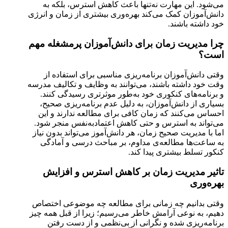
می‌شود. این مهارت نه‌تنها باعث کاهش استرس، بلکه به
دانش‌آموزان کمک می‌کند بهره‌وری بیشتری از زمان و انرژی
خود داشته باشند.
چرا مدیریت زمان برای دانش‌آموزان پرمشغله مهم
است؟
وقتی دانش‌آموزان برنامه‌ریزی مناسبی برای استفاده از
وقت خود داشته باشند، می‌توانند به وظایف و تکالیف مدرسه
و برنامه‌های کنکوری خود به‌طور موثرتری رسیدگی کنند.
بسیاری از دانش‌آموزان، به دلیل عدم برنامه‌ریزی صحیح،
احساس می‌کنند که زمان کافی برای مطالعه ندارند و این
می‌تواند به استرس و حتی کاهش اعتمادبه‌نفس منجر شود.
اما با مدیریت صحیح زمان، هر دانش‌آموز می‌تواند بدون نیاز
به ساعت‌ها مطالعه‌ی مداوم، بر مباحث درسی و آمادگی
کنکور تسلط بیشتری پیدا کند.
تاثیر مدیریت زمان بر کاهش استرس و افزایش
بهره‌وری
وقتی بدانیم چه زمانی برای مطالعه چه موضوعی اختصاص
دهیم، به نوعی آرامش خاطر می‌رسیم؛ زیرا از قبل همه چیز
برنامه‌ریزی شده و نگرانی از بی‌نظمی و از دست رفتن