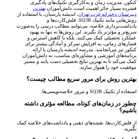
کنکور، مدیریت زمان و به‌کارگیری تکنیک‌های یادگیری
فشرده بسیار حائز اهمیت است. دانش‌آموزان
بهترین
دبیرستان دخترانه غرب تهران
، اندیشه پارسیان، با استفاده از
روش‌هایی مانند تکنیک SQ3R، فلش‌کارت‌ها و
یادداشت‌برداری خلاصه، می‌توانند مطالب درسی را به‌صورت
سریع‌تر و مؤثرتر یاد بگیرند. این روش‌ها نه تنها به بهبود
عملکرد تحصیلی کمک می‌کنند، بلکه با کاهش استرس و
فشارهای زمانی، به افزایش تمرکز و آمادگی بیشتر برای
کنکور نیز می‌انجامند. مدرسه اندیشه پارسیان با ارائه
برنامه‌های آموزشی و مشاوره‌ای مناسب، به دانش‌آموزان
کمک می‌کند تا به بهترین نتایج تحصیلی دست یابند و مسیر
موفقیت خود را هموار سازند.
بهترین روش برای مرور سریع مطالب چیست؟
استفاده از تکنیک SQ3R و مرور خلاصه‌نویسی‌ها.
چطور در زمان‌های کوتاه، مطالعه مؤثری داشته
باشیم؟
از فلش‌کارت‌ها، نقشه‌های ذهنی و یادداشت‌های خلاصه کمک
بگیرید.