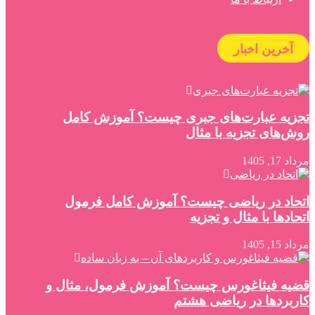
آخرین اخبار
تجزیه عبارت‌های جبری چیست؟ آموزش کامل
روش‌های تجزیه با مثال
مرداد 17, 1405
اتحاد در ریاضی چیست؟ آموزش کامل فرمول
اتحادها با مثال و تجزیه
مرداد 15, 1405
قضیه فیثاغورس چیست؟ آموزش فرمول، مثال و
کاربردها در ریاضی هشتم