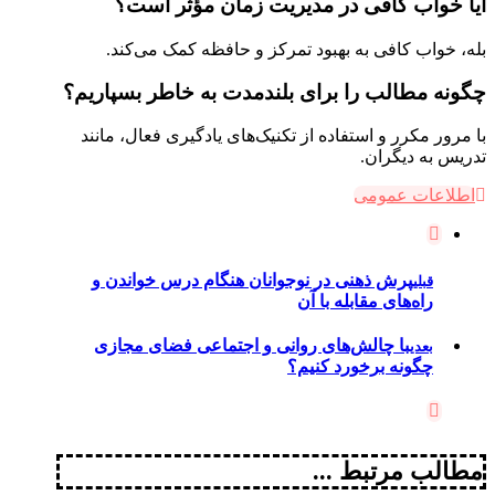
آیا خواب کافی در مدیریت زمان مؤثر است؟
بله، خواب کافی به بهبود تمرکز و حافظه کمک می‌کند.
چگونه مطالب را برای بلندمدت به خاطر بسپاریم؟
با مرور مکرر و استفاده از تکنیک‌های یادگیری فعال، مانند
تدریس به دیگران.
اطلاعات عمومی
پرش ذهنی در نوجوانان هنگام درس خواندن و
قبلی
راه‌های مقابله با آن
با چالش‌های روانی و اجتماعی فضای مجازی
بعدی
چگونه برخورد کنیم؟
مطالب مرتبط ...