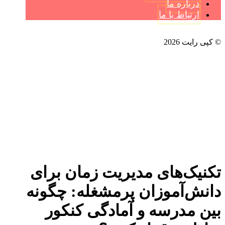
درباره ما
ارتباط با ما
© کپی رایت 2026
تکنیک‌های مدیریت زمان برای
دانش‌آموزان پرمشغله: چگونه
بین مدرسه و آمادگی کنکور