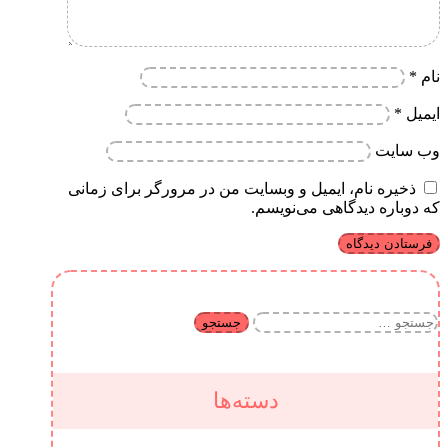
نام
*
ایمیل
*
وب‌ سایت
ذخیره نام، ایمیل و وبسایت من در مرورگر برای زمانی
که دوباره دیدگاهی می‌نویسم.
جستجو
برای:
دسته‌ها