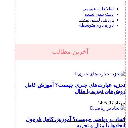
اطلاعات عمومی
دسته‌بندی نشده
دوره اول متوسطه
دوره دوم متوسطه
آخرین مطالب
تجزیه عبارت‌های جبری چیست؟ آموزش کامل
روش‌های تجزیه با مثال
مرداد 17, 1405
اتحاد در ریاضی چیست؟ آموزش کامل فرمول
اتحادها با مثال و تجزیه