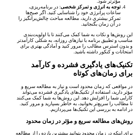
مؤثرتر شود.
توجه به انرژی و تمرکز شخصی
: در برنامه‌ریزی،
ساعات پرانرژی خود را شناسایی کنید. اگر صبح‌ها
تمرکز بیشتری دارید، مطالعه مباحث چالش‌برانگیز را
در آن زمان بگنجانید.
این روش‌ها و نکات به شما کمک می‌کنند تا با اولویت‌بندی
مناسب و تطبیق برنامه با نیازهای روزانه، به شکلی کارآمدتر
و بدون استرس مطالب را مرور کنید و آمادگی بهتری برای
امتحانات و کنکور داشته باشید.
تکنیک‌های یادگیری فشرده و کارآمد
برای زمان‌های کوتاه
در مواقعی که زمان محدود است و نیاز به مطالعه سریع و
مؤثر دارید، استفاده از تکنیک‌های یادگیری فشرده می‌تواند
کارایی شما را افزایش دهد. این روش‌ها به شما کمک می‌کنند
تا مطالب را سریع‌تر بخوانید، به خاطر بسپارید و مرور کنید.
در ادامه به بررسی این تکنیک‌ها می‌پردازیم.
روش‌های مطالعه سریع و مؤثر در زمان محدود
برای اینکه در زمان محدود بتوانید بیشترین بازده را از مطالعه