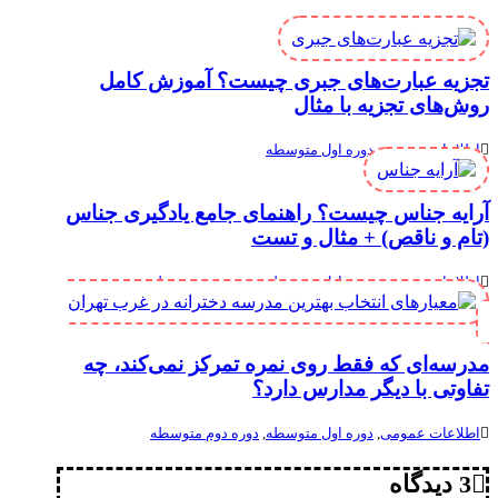
تجزیه عبارت‌های جبری چیست؟ آموزش کامل
روش‌های تجزیه با مثال
اطلاعات عمومی
,
دوره اول متوسطه
آرایه جناس چیست؟ راهنمای جامع یادگیری جناس
(تام و ناقص) + مثال و تست
اطلاعات عمومی
,
دوره اول متوسطه
,
دوره دوم متوسطه
مدرسه‌ای که فقط روی نمره تمرکز نمی‌کند، چه
تفاوتی با دیگر مدارس دارد؟
اطلاعات عمومی
,
دوره اول متوسطه
,
دوره دوم متوسطه
3 دیدگاه