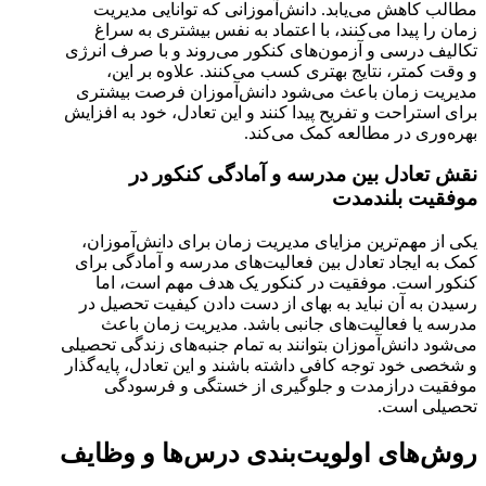
مطالب کاهش می‌یابد. دانش‌آموزانی که توانایی مدیریت
زمان را پیدا می‌کنند، با اعتماد به نفس بیشتری به سراغ
تکالیف درسی و آزمون‌های کنکور می‌روند و با صرف انرژی
و وقت کمتر، نتایج بهتری کسب می‌کنند. علاوه بر این،
مدیریت زمان باعث می‌شود دانش‌آموزان فرصت بیشتری
برای استراحت و تفریح پیدا کنند و این تعادل، خود به افزایش
بهره‌وری در مطالعه کمک می‌کند.
نقش تعادل بین مدرسه و آمادگی کنکور در
موفقیت بلندمدت
یکی از مهم‌ترین مزایای مدیریت زمان برای دانش‌آموزان،
کمک به ایجاد تعادل بین فعالیت‌های مدرسه و آمادگی برای
کنکور است. موفقیت در کنکور یک هدف مهم است، اما
رسیدن به آن نباید به بهای از دست دادن کیفیت تحصیل در
مدرسه یا فعالیت‌های جانبی باشد. مدیریت زمان باعث
می‌شود دانش‌آموزان بتوانند به تمام جنبه‌های زندگی تحصیلی
و شخصی خود توجه کافی داشته باشند و این تعادل، پایه‌گذار
موفقیت درازمدت و جلوگیری از خستگی و فرسودگی
تحصیلی است.
روش‌های اولویت‌بندی درس‌ها و وظایف