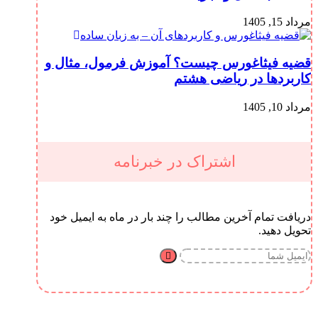
مرداد 15, 1405
قضیه فیثاغورس چیست؟ آموزش فرمول، مثال و
کاربردها در ریاضی هشتم
مرداد 10, 1405
اشتراک در خبرنامه
دریافت تمام آخرین مطالب را چند بار در ماه به ایمیل خود
تحویل دهید.