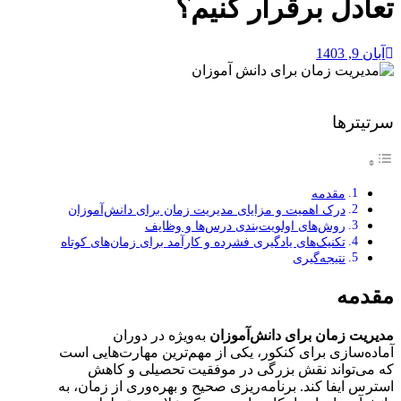
تعادل برقرار کنیم؟
آبان 9, 1403
سرتیترها
مقدمه
درک اهمیت و مزایای مدیریت زمان برای دانش‌آموزان
روش‌های اولویت‌بندی درس‌ها و وظایف
تکنیک‌های یادگیری فشرده و کارآمد برای زمان‌های کوتاه
نتیجه‌گیری
مقدمه
مدیریت زمان برای دانش‌آموزان
به‌ویژه در دوران
آماده‌سازی برای کنکور، یکی از مهم‌ترین مهارت‌هایی است
که می‌تواند نقش بزرگی در موفقیت تحصیلی و کاهش
استرس ایفا کند. برنامه‌ریزی صحیح و بهره‌وری از زمان، به