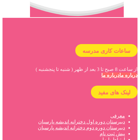
ساعات کاری مدرسه
از ساعت 8 صبح تا 3 بعد از ظهر ( شنبه تا پنجشنبه )
درباره ما
درباره ما
لینک های مفید
معرفی
دبیرستان دوره اول دخترانه اندیشه پارسیان
دبیرستان دوره دوم دخترانه اندیشه پارسیان
پیش ثبت نام
ارتباط با ما