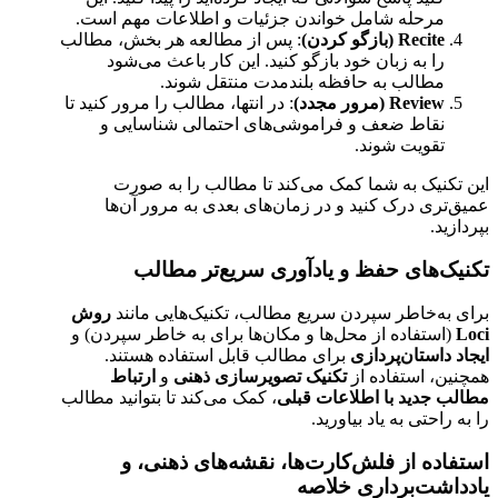
مرحله شامل خواندن جزئیات و اطلاعات مهم است.
Recite (بازگو کردن)
: پس از مطالعه هر بخش، مطالب
را به زبان خود بازگو کنید. این کار باعث می‌شود
مطالب به حافظه بلندمدت منتقل شوند.
Review (مرور مجدد)
: در انتها، مطالب را مرور کنید تا
نقاط ضعف و فراموشی‌های احتمالی شناسایی و
تقویت شوند.
این تکنیک به شما کمک می‌کند تا مطالب را به صورت
عمیق‌تری درک کنید و در زمان‌های بعدی به مرور آن‌ها
بپردازید.
تکنیک‌های حفظ و یادآوری سریع‌تر مطالب
برای به‌خاطر سپردن سریع مطالب، تکنیک‌هایی مانند
روش
Loci
(استفاده از محل‌ها و مکان‌ها برای به خاطر سپردن) و
ایجاد داستان‌پردازی
برای مطالب قابل استفاده هستند.
همچنین، استفاده از
تکنیک تصویرسازی ذهنی
و
ارتباط
مطالب جدید با اطلاعات قبلی
، کمک می‌کند تا بتوانید مطالب
را به راحتی به یاد بیاورید.
استفاده از فلش‌کارت‌ها، نقشه‌های ذهنی، و
یادداشت‌برداری خلاصه