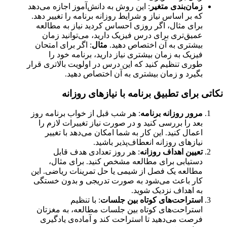
زمان‌بندی متغیر
: این روش به دانش‌آموز اجازه می‌دهد
که بر اساس نیاز و شرایط روزانه برنامه را تغییر دهد.
برای مثال، اگر روزی احساس کردید نیاز به مطالعه
عمیق‌تری برای درس فیزیک دارید، می‌توانید زمان
بیشتری به آن اختصاص دهید.
مثال
: اگر برای امتحان
فیزیک به زمان بیشتری نیاز دارید، برنامه خود را
طوری تنظیم کنید که این درس در اولویت بالاتری قرار
بگیرد و زمان بیشتری به آن اختصاص دهید.
نکاتی برای تطبیق برنامه با نیازهای روزانه
مرور روزانه برنامه
: هر شب قبل از خواب برنامه روز
بعد را بررسی کنید و در صورت نیاز تغییرات لازم را
اعمال کنید. این کار به شما امکان می‌دهد با تغییر
نیازهای روزانه انعطاف‌پذیر باشید.
تعیین اهداف روزانه
: هر روز تعدادی هدف قابل
دستیابی برای مطالعه مشخص کنید. برای مثال،
مطالعه یک فصل از شیمی یا حل تمرینات ریاضی. این
کار باعث می‌شود به صورت تدریجی و بدون خستگی
به اهداف نزدیک شوید.
استراحت‌های کوتاه بین جلسات
: با تنظیم
استراحت‌های کوتاه بین جلسات مطالعه، به مغزتان
فرصت می‌دهید تا استراحت کند و آماده‌ی یادگیری