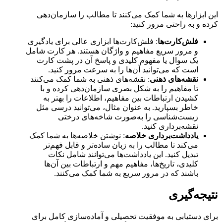
این ابزارها به شما کمک می‌کنند تا مطالب را سازمان‌دهی
کرده و به راحتی مرور کنید:
فلش‌کارت‌ها
: فلش‌کارت‌ها ابزاری عالی برای یادگیری
و مرور سریع مفاهیم و واژگان هستند. هر کارت شامل
یک سوال یا مفهوم کلیدی و پاسخ آن در پشت کارت
است که می‌توانید آن‌ها را به سرعت مرور کنید.
نقشه‌های ذهنی
: نقشه‌های ذهنی به شما کمک می‌کنند
تا مفاهیم را به شکل بصری سازمان‌دهی کرده و با
کشیدن ارتباطات بین مفاهیم، اطلاعات را بهتر به
خاطر بسپارید. به عنوان مثال، می‌توانید درسی مثل
زیست‌شناسی را به‌صورت شاخه‌های درختی
نقشه‌برداری کنید.
یادداشت‌برداری خلاصه
: نوشتن خلاصه‌ها به شما کمک
می‌کند تا مطالب را به زبان ساده‌تر و قابل فهم‌تر
تبدیل کنید. این یادداشت‌ها می‌توانند شامل نکات
کلیدی، تاریخ‌ها، مفاهیم مهم و ارتباطات بین آن‌ها
باشند که در مرور سریع به شما کمک می‌کنند.
نتیجه‌گیری
برای دستیابی به موفقیت تحصیلی و آماده‌سازی کامل برای