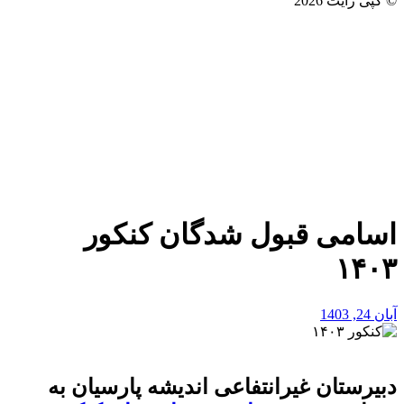
© کپی رایت 2026
اسامی قبول شدگان کنکور
۱۴۰۳
آبان 24, 1403
دبیرستان غیرانتفاعی اندیشه پارسیان به