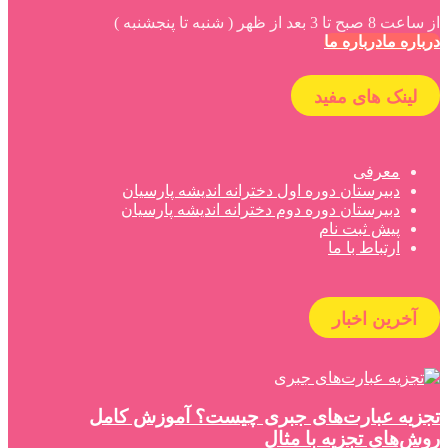
از ساعت 8 صبح تا 3 بعد از ظهر ( شنبه تا پنجشنبه )
درباره ما
درباره ما
لینک های مفید
معرفی
دبیرستان دوره اول دخترانه اندیشه پارسیان
دبیرستان دوره دوم دخترانه اندیشه پارسیان
پیش ثبت نام
ارتباط با ما
آخرین اخبار
تجزیه عبارت‌های جبری چیست؟ آموزش کامل
روش‌های تجزیه با مثال