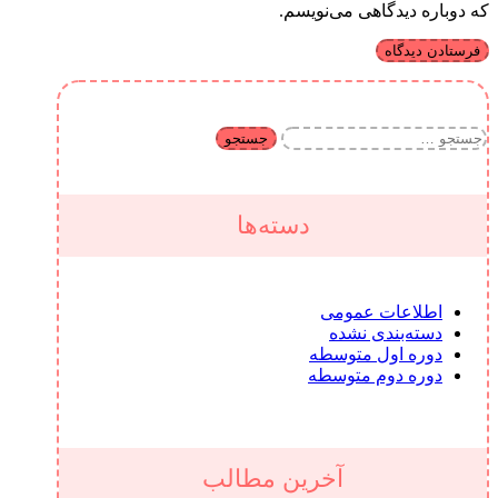
که دوباره دیدگاهی می‌نویسم.
جستجو
برای:
دسته‌ها
اطلاعات عمومی
دسته‌بندی نشده
دوره اول متوسطه
دوره دوم متوسطه
آخرین مطالب