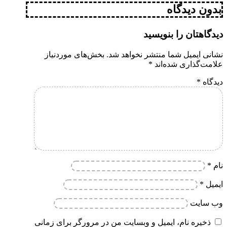
بدون دیدگاه
دیدگاهتان را بنویسید
نشانی ایمیل شما منتشر نخواهد شد.
بخش‌های موردنیاز
علامت‌گذاری شده‌اند
*
دیدگاه
*
نام
*
ایمیل
*
وب‌ سایت
ذخیره نام، ایمیل و وبسایت من در مرورگر برای زمانی