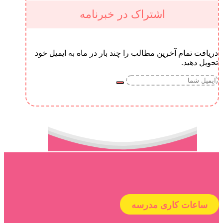
اشتراک در خبرنامه
دریافت تمام آخرین مطالب را چند بار در ماه به ایمیل خود
تحویل دهید.
ساعات کاری مدرسه