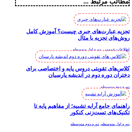
مطالب مرتبط ...
تجزیه عبارت‌های جبری چیست؟ آموزش کامل
روش‌های تجزیه با مثال
اطلاعات عمومی
,
دوره اول متوسطه
کلاس‌های تقویتی دروس پایه و اختصاصی برای
دختران دوره دوم در اندیشه پارسیان
دوره دوم متوسطه
راهنمای جامع آرایه تشبیه؛ از مفاهیم پایه تا
تکنیک‌های تست‌زنی کنکور
دوره اول متوسطه
,
دوره دوم متوسطه