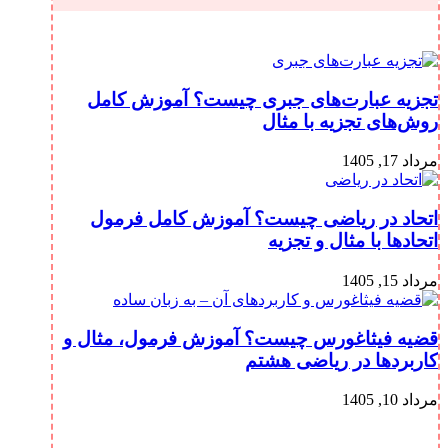
تجزیه عبارت‌های جبری چیست؟ آموزش کامل
روش‌های تجزیه با مثال
مرداد 17, 1405
اتحاد در ریاضی چیست؟ آموزش کامل فرمول
اتحادها با مثال و تجزیه
مرداد 15, 1405
قضیه فیثاغورس چیست؟ آموزش فرمول، مثال و
کاربردها در ریاضی هشتم
مرداد 10, 1405