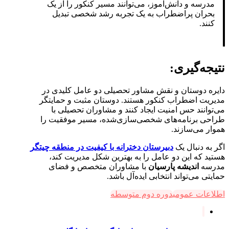
مدرسه و دانش‌آموز، می‌توانند مسیر کنکور را از یک
بحران پراضطراب به یک تجربه رشد شخصی تبدیل
کنند.
نتیجه‌گیری:
دایره دوستان و نقش مشاور تحصیلی دو عامل کلیدی در
مدیریت اضطراب کنکور هستند. دوستان مثبت و حمایتگر
می‌توانند حس امنیت ایجاد کنند و مشاوران تحصیلی با
طراحی برنامه‌های شخصی‌سازی‌شده، مسیر موفقیت را
هموار می‌سازند.
اگر به دنبال یک
دبیرستان دخترانه با کیفیت در منطقه چیتگر
هستید که این دو عامل را به بهترین شکل مدیریت کند،
مدرسه
اندیشه پارسیان
با مشاوران متخصص و فضای
حمایتی می‌تواند انتخابی ایده‌آل باشد.
اطلاعات عمومی
دوره دوم متوسطه