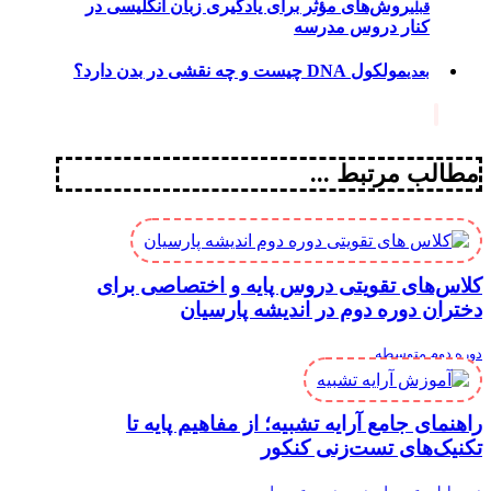
روش‌های مؤثر برای یادگیری زبان انگلیسی در
قبلی
کنار دروس مدرسه
مولکول DNA چیست و چه نقشی در بدن دارد؟
بعدی
مطالب مرتبط ...
کلاس‌های تقویتی دروس پایه و اختصاصی برای
دختران دوره دوم در اندیشه پارسیان
دوره دوم متوسطه
راهنمای جامع آرایه تشبیه؛ از مفاهیم پایه تا
تکنیک‌های تست‌زنی کنکور