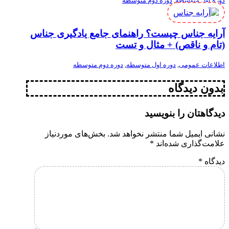
دوره اول متوسطه
,
دوره دوم متوسطه
آرایه جناس چیست؟ راهنمای جامع یادگیری جناس
(تام و ناقص) + مثال و تست
اطلاعات عمومی
,
دوره اول متوسطه
,
دوره دوم متوسطه
بدون دیدگاه
دیدگاهتان را بنویسید
نشانی ایمیل شما منتشر نخواهد شد.
بخش‌های موردنیاز
علامت‌گذاری شده‌اند
*
دیدگاه
*