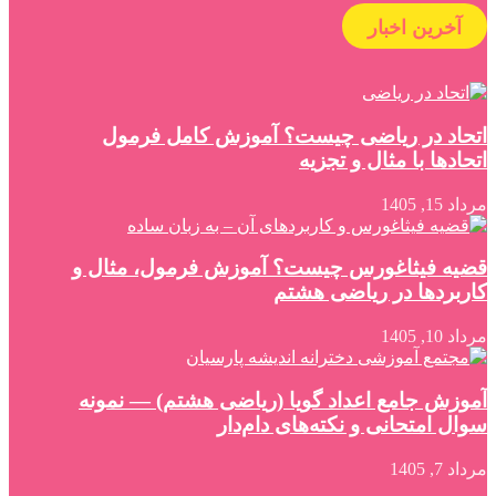
آخرین اخبار
اتحاد در ریاضی چیست؟ آموزش کامل فرمول
اتحادها با مثال و تجزیه
مرداد 15, 1405
قضیه فیثاغورس چیست؟ آموزش فرمول، مثال و
کاربردها در ریاضی هشتم
مرداد 10, 1405
آموزش جامع اعداد گویا (ریاضی هشتم) — نمونه
سوال امتحانی و نکته‌های دام‌دار
مرداد 7, 1405