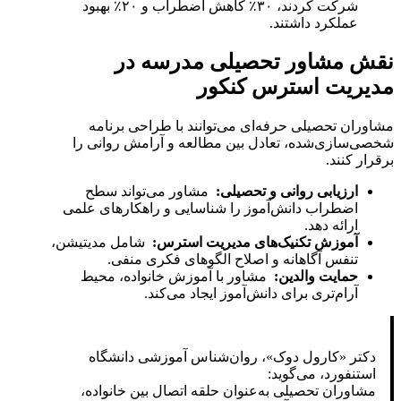
شرکت کردند، ۳۰٪ کاهش اضطراب و ۲۰٪ بهبود
عملکرد داشتند.
نقش مشاور تحصیلی مدرسه در
مدیریت استرس کنکور
مشاوران تحصیلی حرفه‌ای می‌توانند با طراحی برنامه
شخصی‌سازی‌شده، تعادل بین مطالعه و آرامش روانی را
برقرار کنند.
ارزیابی روانی و تحصیلی
:
مشاور می‌تواند سطح
اضطراب دانش‌آموز را شناسایی و راهکارهای علمی
ارائه دهد.
آموزش تکنیک‌های مدیریت استرس
:
شامل مدیتیشن،
تنفس آگاهانه و اصلاح الگوهای فکری منفی.
حمایت والدین
:
مشاور با آموزش خانواده، محیط
آرام‌تری برای دانش‌آموز ایجاد می‌کند.
دکتر «کارول دوک»، روان‌شناس آموزشی دانشگاه
استنفورد، می‌گوید:
مشاوران تحصیلی به‌عنوان حلقه اتصال بین خانواده،