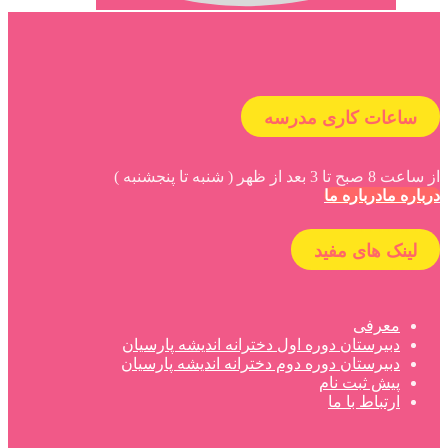
ساعات کاری مدرسه
از ساعت 8 صبح تا 3 بعد از ظهر ( شنبه تا پنجشنبه )
درباره ما
درباره ما
لینک های مفید
معرفی
دبیرستان دوره اول دخترانه اندیشه پارسیان
دبیرستان دوره دوم دخترانه اندیشه پارسیان
پیش ثبت نام
ارتباط با ما