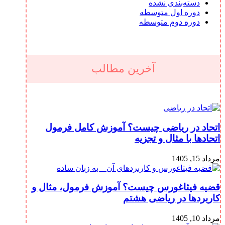
دسته‌بندی نشده
دوره اول متوسطه
دوره دوم متوسطه
آخرین مطالب
اتحاد در ریاضی چیست؟ آموزش کامل فرمول
اتحادها با مثال و تجزیه
مرداد 15, 1405
قضیه فیثاغورس چیست؟ آموزش فرمول، مثال و
کاربردها در ریاضی هشتم
مرداد 10, 1405