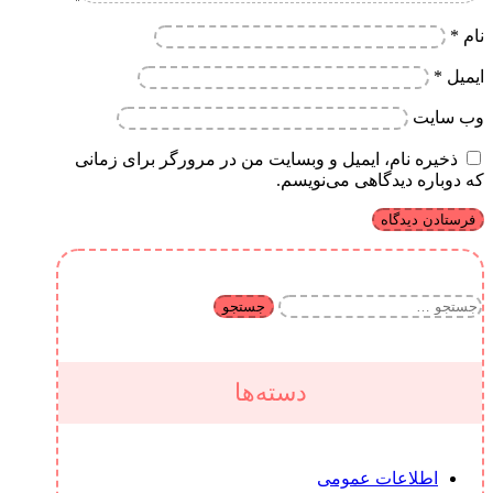
نام
*
ایمیل
*
وب‌ سایت
ذخیره نام، ایمیل و وبسایت من در مرورگر برای زمانی
که دوباره دیدگاهی می‌نویسم.
جستجو
برای:
دسته‌ها
اطلاعات عمومی