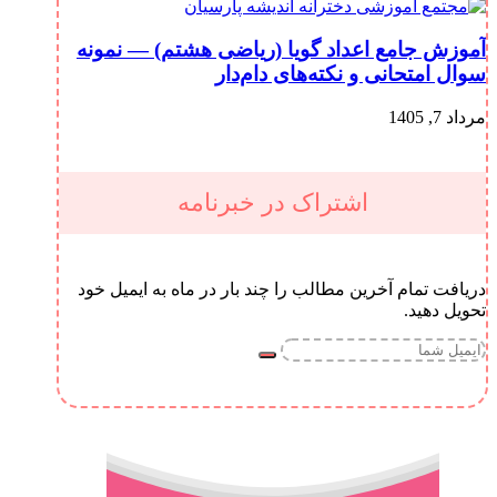
آموزش جامع اعداد گویا (ریاضی هشتم) — نمونه
سوال امتحانی و نکته‌های دام‌دار
مرداد 7, 1405
اشتراک در خبرنامه
دریافت تمام آخرین مطالب را چند بار در ماه به ایمیل خود
تحویل دهید.