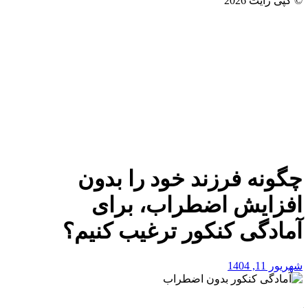
© کپی رایت 2026
چگونه فرزند خود را بدون
افزایش اضطراب، برای
آمادگی کنکور ترغیب کنیم؟
شهریور 11, 1404