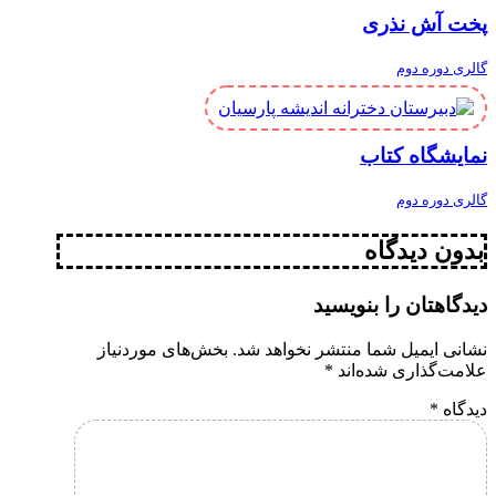
پخت آش نذری
گالری دوره دوم
نمایشگاه کتاب
گالری دوره دوم
بدون دیدگاه
دیدگاهتان را بنویسید
نشانی ایمیل شما منتشر نخواهد شد.
بخش‌های موردنیاز
علامت‌گذاری شده‌اند
*
دیدگاه
*