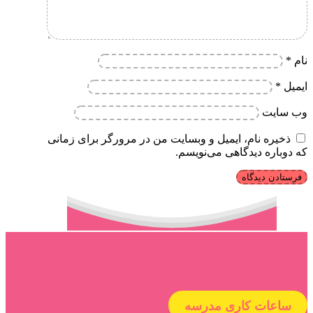
نام
*
ایمیل
*
وب‌ سایت
ذخیره نام، ایمیل و وبسایت من در مرورگر برای زمانی
که دوباره دیدگاهی می‌نویسم.
ساعات کاری مدرسه