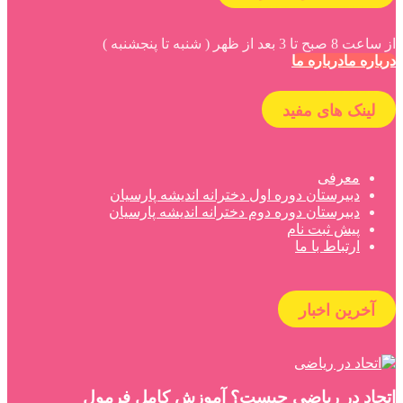
از ساعت 8 صبح تا 3 بعد از ظهر ( شنبه تا پنجشنبه )
درباره ما
درباره ما
لینک های مفید
معرفی
دبیرستان دوره اول دخترانه اندیشه پارسیان
دبیرستان دوره دوم دخترانه اندیشه پارسیان
پیش ثبت نام
ارتباط با ما
آخرین اخبار
اتحاد در ریاضی چیست؟ آموزش کامل فرمول