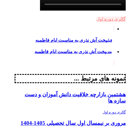
گالری دوره اول
پخت آش نذری به مناسبت ایام فاطمیه
قبلی
پخت آش نذری به مناسبت ایام فاطمیه
بعدی
نمونه های مرتبط ...
هشتمین بازارچه خلاقیت دانش آموزان و دست
سازه ها
گالری دوره اول
مروری بر نیمسال اول سال تحصیلی 1405-1404