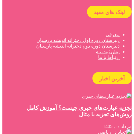
لینک های مفید
معرفی
دبیرستان دوره اول دخترانه اندیشه پارسیان
دبیرستان دوره دوم دخترانه اندیشه پارسیان
پیش ثبت نام
ارتباط با ما
آخرین اخبار
تجزیه عبارت‌های جبری چیست؟ آموزش کامل
روش‌های تجزیه با مثال
مرداد 17, 1405