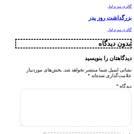
گالری دوره اول
بزرگداشت روز پدر
گالری دوره اول
بدون دیدگاه
دیدگاهتان را بنویسید
نشانی ایمیل شما منتشر نخواهد شد.
بخش‌های موردنیاز
علامت‌گذاری شده‌اند
*
دیدگاه
*