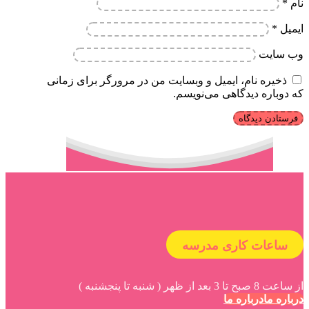
نام
*
ایمیل
*
وب‌ سایت
ذخیره نام، ایمیل و وبسایت من در مرورگر برای زمانی
که دوباره دیدگاهی می‌نویسم.
ساعات کاری مدرسه
از ساعت 8 صبح تا 3 بعد از ظهر ( شنبه تا پنجشنبه )
درباره ما
درباره ما