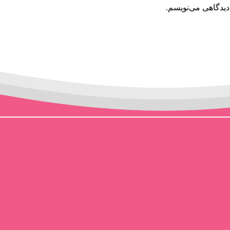
دیدگاهی می‌نویسم.