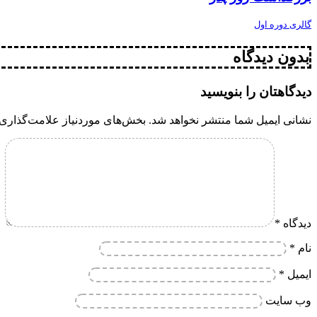
گالری دوره اول
بدون دیدگاه
دیدگاهتان را بنویسید
نشانی ایمیل شما منتشر نخواهد شد.
بخش‌های موردنیاز علامت‌گذاری 
دیدگاه
*
نام
*
ایمیل
*
وب‌ سایت