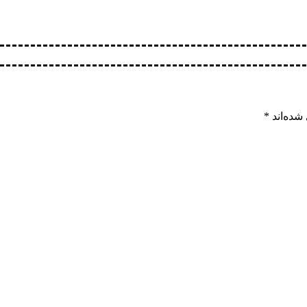
شده‌اند
*