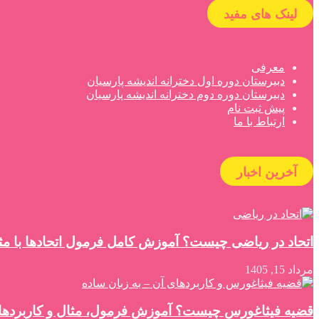
لینک های مفید
معرفی
دبیرستان دوره اول دخترانه اندیشه پارسیان
دبیرستان دوره دوم دخترانه اندیشه پارسیان
پیش ثبت نام
ارتباط با ما
آخرین اخبار
اتحاد در ریاضی چیست؟ آموزش کامل فرمول اتحادها با مثا
مرداد 15, 1405
قضیه فیثاغورس چیست؟ آموزش فرمول، مثال و کاربردها