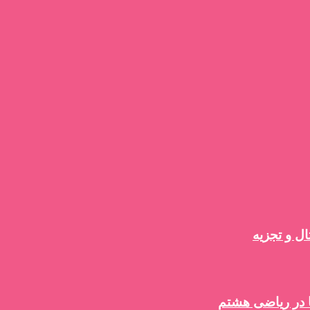
ل و تجزیه
 در ریاضی هشتم