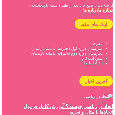
از ساعت 8 صبح تا 3 بعد از ظهر ( شنبه تا پنجشنبه )
درباره ما
درباره ما
لینک های مفید
معرفی
دبیرستان دوره اول دخترانه اندیشه پارسیان
دبیرستان دوره دوم دخترانه اندیشه پارسیان
پیش ثبت نام
ارتباط با ما
آخرین اخبار
اتحاد در ریاضی چیست؟ آموزش کامل فرمول
اتحادها با مثال و تجزیه