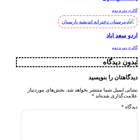
گالری دوره دوم
اردو سعد اباد
گالری دوره دوم
بدون دیدگاه
دیدگاهتان را بنویسید
نشانی ایمیل شما منتشر نخواهد شد.
بخش‌های موردنیاز
علامت‌گذاری شده‌اند
*
دیدگاه
*