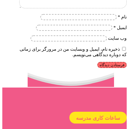
نام
*
ایمیل
*
وب‌ سایت
ذخیره نام، ایمیل و وبسایت من در مرورگر برای زمانی
که دوباره دیدگاهی می‌نویسم.
ساعات کاری مدرسه