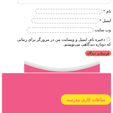
نام
*
ایمیل
*
وب‌ سایت
ذخیره نام، ایمیل و وبسایت من در مرورگر برای زمانی
که دوباره دیدگاهی می‌نویسم.
ساعات کاری مدرسه