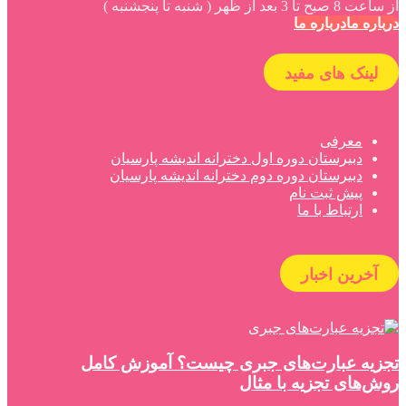
از ساعت 8 صبح تا 3 بعد از ظهر ( شنبه تا پنجشنبه )
درباره ما
درباره ما
لینک های مفید
معرفی
دبیرستان دوره اول دخترانه اندیشه پارسیان
دبیرستان دوره دوم دخترانه اندیشه پارسیان
پیش ثبت نام
ارتباط با ما
آخرین اخبار
تجزیه عبارت‌های جبری چیست؟ آموزش کامل
روش‌های تجزیه با مثال