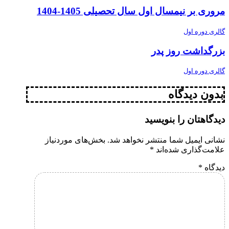
مروری بر نیمسال اول سال تحصیلی 1405-1404
گالری دوره اول
بزرگداشت روز پدر
گالری دوره اول
بدون دیدگاه
دیدگاهتان را بنویسید
نشانی ایمیل شما منتشر نخواهد شد.
بخش‌های موردنیاز
علامت‌گذاری شده‌اند
*
دیدگاه
*