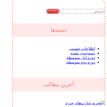
جستجو
برای:
دسته‌ها
اطلاعات عمومی
دسته‌بندی نشده
دوره اول متوسطه
دوره دوم متوسطه
آخرین مطالب