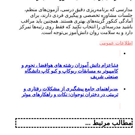
مدارسی که برنامه‌ریزی دقیق درسی، آزمون‌های منظم،
جلسات مشاوره تخصصی و پیگیری فردی دارند، برای
آمادگی کنکور گزینه‌های بهتری هستند. همچنین باید مراقب
باشید مدرسه‌ای را انتخاب نکنید که فقط روی رتبه‌ها تمرکز
دارد و به سلامت روان دانش‌آموز بی‌توجه است.
اطلاعات عمومی
اعزام دانش آموزان رشته های هوافضا ، نجوم و
قبلی
کامپیوتر به مسابقات ربوکاپ و کیو کاپ دانشگاه
صنعتی شریف
راهنمای جامع پیشگیری از مشکلات رفتاری و
بعدی
تربیتی در دختران نوجوان: نکات و راهکارهای موثر
مطالب مرتبط ...