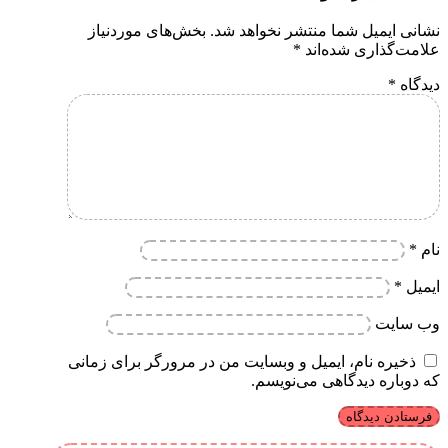
نشانی ایمیل شما منتشر نخواهد شد.
بخش‌های موردنیاز
علامت‌گذاری شده‌اند
*
دیدگاه
*
نام
*
ایمیل
*
وب‌ سایت
ذخیره نام، ایمیل و وبسایت من در مرورگر برای زمانی
که دوباره دیدگاهی می‌نویسم.