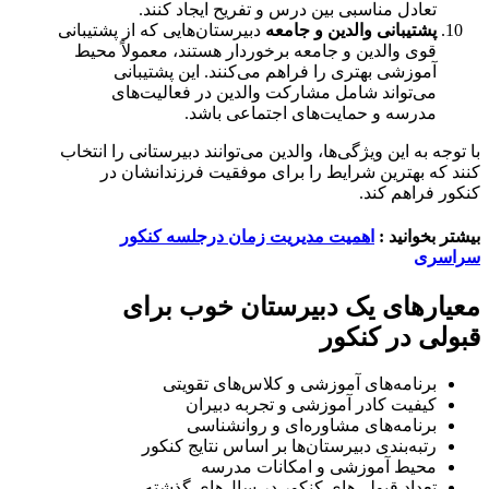
تعادل مناسبی بین درس و تفریح ایجاد کنند.
پشتیبانی والدین و جامعه
دبیرستان‌هایی که از پشتیبانی
قوی والدین و جامعه برخوردار هستند، معمولاً محیط
آموزشی بهتری را فراهم می‌کنند. این پشتیبانی
می‌تواند شامل مشارکت والدین در فعالیت‌های
مدرسه و حمایت‌های اجتماعی باشد.
با توجه به این ویژگی‌ها، والدین می‌توانند دبیرستانی را انتخاب
کنند که بهترین شرایط را برای موفقیت فرزندانشان در
کنکور فراهم کند.
بیشتر بخوانید :
اهمیت مدیریت زمان درجلسه کنکور
سراسری
معیارهای یک دبیرستان خوب برای
قبولی در کنکور
برنامه‌های آموزشی و کلاس‌های تقویتی
کیفیت کادر آموزشی و تجربه دبیران
برنامه‌های مشاوره‌ای و روانشناسی
رتبه‌بندی دبیرستان‌ها بر اساس نتایج کنکور
محیط آموزشی و امکانات مدرسه
تعداد قبولی‌های کنکور در سال‌های گذشته