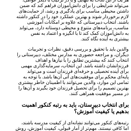
می‌تواند شرایطی را برای دانش‌آموزان فراهم کند که ضمن
داشتن محیطی مناسب برای یادگیری و رشد، از حمایت‌های
لازم برخوردار شوند و بهترین عملکرد خود را در کنکور داشته
باشند. انتخاب دبیرستانی که علاوه بر امکانات آموزشی
مناسب، برنامه‌های متنوع و محیطی دوستانه دارد، می‌تواند
به دانش‌آموزان کمک کند تا با انگیزه و اعتماد به نفس
بیشتری به آینده نگاه کنند.
والدین باید با تحقیق و بررسی دقیق، نظرات و تجربیات
دیگران، و مراجعه حضوری به مدارس مختلف، دبیرستانی را
انتخاب کنند که بیشترین تطابق را با نیازها و اهداف
فرزندانشان داشته باشد. این انتخاب، سرمایه‌گذاری مهمی
برای آینده تحصیلی و حرفه‌ای فرزندان است و می‌تواند
پایه‌ای محکم برای موفقیت‌های آتی آن‌ها باشد. با توجه به
تمامی این موارد، والدین می‌توانند با اطمینان خاطر بیشتری
بهترین تصمیم را برای تحصیل فرزندان خود بگیرند و آن‌ها را
در مسیر موفقیت همراهی کنند.
برای انتخاب دبیرستان، باید به رتبه کنکور اهمیت
بدهیم یا کیفیت آموزش؟
رتبه‌های کنکور می‌توانند نشانه‌ای از کیفیت مدرسه باشند،
اما کافی نیستند. مهم‌تر از آمار قبولی، کیفیت آموزش، روش