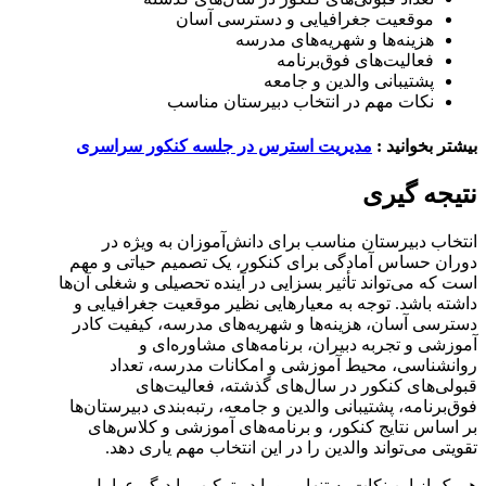
موقعیت جغرافیایی و دسترسی آسان
هزینه‌ها و شهریه‌های مدرسه
فعالیت‌های فوق‌برنامه
پشتیبانی والدین و جامعه
نکات مهم در انتخاب دبیرستان مناسب
بیشتر بخوانید :
مدیریت استرس در جلسه کنکور سراسری
نتیجه گیری
انتخاب دبیرستان مناسب برای دانش‌آموزان به ویژه در
دوران حساس آمادگی برای کنکور، یک تصمیم حیاتی و مهم
است که می‌تواند تأثیر بسزایی در آینده تحصیلی و شغلی آن‌ها
داشته باشد. توجه به معیارهایی نظیر موقعیت جغرافیایی و
دسترسی آسان، هزینه‌ها و شهریه‌های مدرسه، کیفیت کادر
آموزشی و تجربه دبیران، برنامه‌های مشاوره‌ای و
روانشناسی، محیط آموزشی و امکانات مدرسه، تعداد
قبولی‌های کنکور در سال‌های گذشته، فعالیت‌های
فوق‌برنامه، پشتیبانی والدین و جامعه، رتبه‌بندی دبیرستان‌ها
بر اساس نتایج کنکور، و برنامه‌های آموزشی و کلاس‌های
تقویتی می‌تواند والدین را در این انتخاب مهم یاری دهد.
هر یک از این نکات به تنهایی و یا در ترکیب با دیگر عوامل،