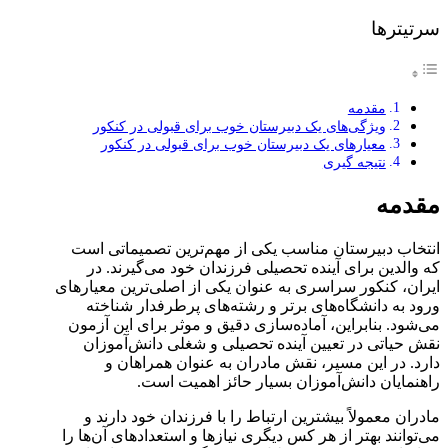
سرتیترها
مقدمه
ویژگی‌های یک دبیرستان خوب برای قبولی در کنکور
معیارهای یک دبیرستان خوب برای قبولی در کنکور
نتیجه گیری
مقدمه
انتخاب دبیرستان مناسب یکی از مهم‌ترین تصمیماتی است
که والدین برای آینده تحصیلی فرزندان خود می‌گیرند. در
ایران، کنکور سراسری به عنوان یکی از اصلی‌ترین معیارهای
ورود به دانشگاه‌های برتر و رشته‌های پرطرفدار شناخته
می‌شود. بنابراین، آماده‌سازی دقیق و موثر برای این آزمون
نقش حیاتی در تعیین آینده تحصیلی و شغلی دانش‌آموزان
دارد. در این مسیر، نقش مادران به عنوان همراهان و
راهنمایان دانش‌آموزان بسیار حائز اهمیت است.
مادران معمولاً بیشترین ارتباط را با فرزندان خود دارند و
می‌توانند بهتر از هر کس دیگری نیازها و استعدادهای آن‌ها را