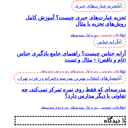
تجزیه عبارت‌های جبری چیست؟ آموزش کامل
روش‌های تجزیه با مثال
اطلاعات عمومی
,
دوره اول متوسطه
آرایه جناس چیست؟ راهنمای جامع یادگیری جناس
(تام و ناقص) + مثال و تست
اطلاعات عمومی
,
دوره اول متوسطه
,
دوره دوم متوسطه
مدرسه‌ای که فقط روی نمره تمرکز نمی‌کند، چه
تفاوتی با دیگر مدارس دارد؟
اطلاعات عمومی
,
دوره اول متوسطه
,
دوره دوم متوسطه
5 دیدگاه