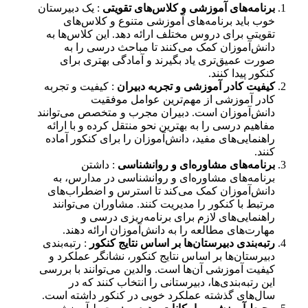
برنامه‌های آموزشی و کلاس‌های تقویتی
: یک دبیرستان
خوب باید برنامه‌های آموزشی متنوع و کلاس‌های
تقویتی برای دروس مختلف ارائه دهد. این کلاس‌ها به
دانش‌آموزان کمک می‌کنند تا مباحث درسی را به
صورت عمیق‌تری یاد بگیرند و آمادگی بهتری برای
کنکور پیدا کنند.
کیفیت کادر آموزشی و تجربه دبیران
: کیفیت و تجربه
کادر آموزشی از مهم‌ترین عوامل موفقیت
دانش‌آموزان است. دبیران مجرب و متخصص می‌توانند
مفاهیم درسی را به بهترین نحو منتقل کرده و با ارائه
راهنمایی‌های مفید، دانش‌آموزان را برای کنکور آماده
کنند.
برنامه‌های مشاوره‌ای و روانشناسی
: داشتن
برنامه‌های مشاوره‌ای و روانشناسی در مدارس، به
دانش‌آموزان کمک می‌کند تا استرس و اضطراب‌های
مرتبط با کنکور را مدیریت کنند. مشاوران می‌توانند
راهنمایی‌های لازم برای برنامه‌ریزی درسی و
مهارت‌های مطالعه را به دانش‌آموزان ارائه دهند.
رتبه‌بندی دبیرستان‌ها بر اساس نتایج کنکور
: رتبه‌بندی
دبیرستان‌ها بر اساس نتایج کنکور، نشانگر عملکرد و
کیفیت آموزشی آن‌ها است. والدین می‌توانند با بررسی
این رتبه‌بندی‌ها، دبیرستانی را انتخاب کنند که در
سال‌های گذشته عملکرد خوبی در کنکور داشته است.