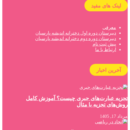
لینک های مفید
معرفی
دبیرستان دوره اول دخترانه اندیشه پارسیان
دبیرستان دوره دوم دخترانه اندیشه پارسیان
پیش ثبت نام
ارتباط با ما
آخرین اخبار
تجزیه عبارت‌های جبری چیست؟ آموزش کامل
روش‌های تجزیه با مثال
مرداد 17, 1405