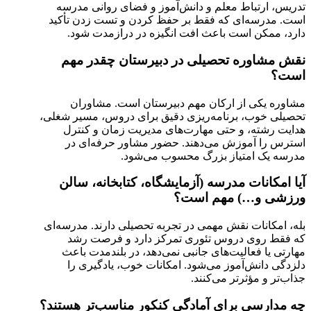
تدریس، ارتباط معلم و دانش‌آموز و فضای روانی مدرسه
است. مدرسه‌ای که فقط بر حفظ کردن و تست زدن تأکید
دارد، ممکن است باعث افت انگیزه در درازمدت شود.
نقش مشاوره تحصیلی در دبیرستان چقدر مهم
است؟
مشاوره یکی از ارکان مهم دبیرستان است. مشاوران
تحصیلی خوب، برنامه‌ریزی دقیق برای دروس، مسیر شغلی،
هدایت رشته، و حتی مهارت‌های مدیریت زمان و کنترل
استرس را آموزش می‌دهند. حضور مشاور حرفه‌ای در
مدرسه یک امتیاز بزرگ محسوب می‌شود.
آیا امکانات مدرسه (آزمایشگاه، کتابخانه، سالن
ورزشی و…) مهم است؟
بله، امکانات نقش مهمی در تجربه تحصیلی دارند. مدرسه‌ای
که فقط روی دروس تئوری تمرکز دارد و فرصت رشد
مهارتی یا فعالیت‌های جانبی نمی‌دهد، در بلندمدت باعث
دلزدگی دانش‌آموز می‌شود. امکانات خوب، یادگیری را
جذاب‌تر و مؤثرتر می‌کنند.
چه مدارسی برای آمادگی کنکور مناسب‌تر هستند؟