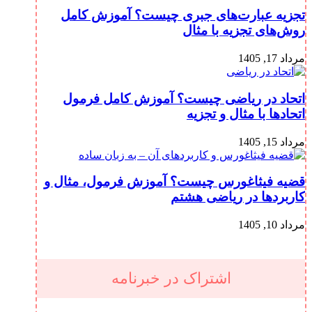
تجزیه عبارت‌های جبری چیست؟ آموزش کامل
روش‌های تجزیه با مثال
مرداد 17, 1405
اتحاد در ریاضی چیست؟ آموزش کامل فرمول
اتحادها با مثال و تجزیه
مرداد 15, 1405
قضیه فیثاغورس چیست؟ آموزش فرمول، مثال و
کاربردها در ریاضی هشتم
مرداد 10, 1405
اشتراک در خبرنامه