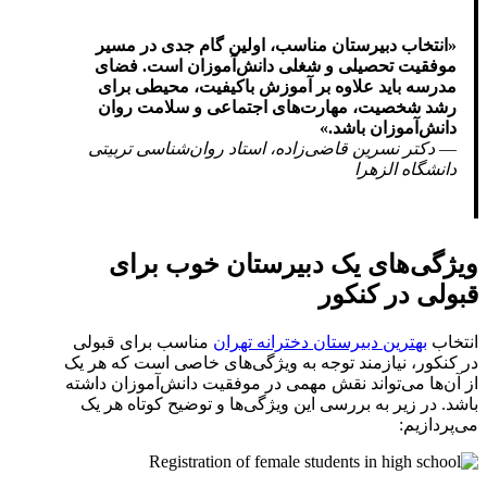
«انتخاب دبیرستان مناسب، اولین گام جدی در مسیر
موفقیت تحصیلی و شغلی دانش‌آموزان است. فضای
مدرسه باید علاوه بر آموزش باکیفیت، محیطی برای
رشد شخصیت، مهارت‌های اجتماعی و سلامت روان
دانش‌آموزان باشد.»
—
دکتر نسرین قاضی‌زاده، استاد روان‌شناسی تربیتی
دانشگاه الزهرا
ویژگی‌های یک دبیرستان خوب برای
قبولی در کنکور
انتخاب
بهترین دبیرستان دخترانه تهران
مناسب برای قبولی
در کنکور، نیازمند توجه به ویژگی‌های خاصی است که هر یک
از آن‌ها می‌تواند نقش مهمی در موفقیت دانش‌آموزان داشته
باشد. در زیر به بررسی این ویژگی‌ها و توضیح کوتاه هر یک
می‌پردازیم: