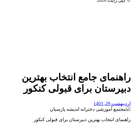
© کپی رایت 2026
راهنمای جامع انتخاب بهترین
دبیرستان برای قبولی کنکور
اردیبهشت 29, 1403
راهنمای انتخاب بهترین دبیرستان برای قبولی کنکور