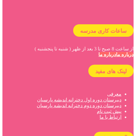
ساعات کاری مدرسه
از ساعت 8 صبح تا 3 بعد از ظهر ( شنبه تا پنجشنبه )
درباره ما
درباره ما
لینک های مفید
معرفی
دبیرستان دوره اول دخترانه اندیشه پارسیان
دبیرستان دوره دوم دخترانه اندیشه پارسیان
پیش ثبت نام
ارتباط با ما