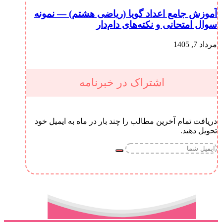
آموزش جامع اعداد گویا (ریاضی هشتم) — نمونه
سوال امتحانی و نکته‌های دام‌دار
مرداد 7, 1405
اشتراک در خبرنامه
دریافت تمام آخرین مطالب را چند بار در ماه به ایمیل خود
تحویل دهید.