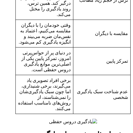
ترس از حجم زیاد مطالب
درگیر کند. همین ترس،
روند یادگیری را مختل
می‌کند.
وقتی خودمان را با دیگران
مقایسه می‌کنیم، اعتماد به
مقایسه با دیگران
نفس‌مان ضربه می‌بیند و
انگیزه‌ یادگیری کم می‌شود.
در دنیای پر از حواس‌پرتی
امروز، تمرکز پایین یکی از
تمرکز پایین
اصلی‌ترین موانع یادگیری
دروس حفظی است.
برخی افراد تصویری یاد
می‌گیرند، برخی شنیداری،
عدم شناخت سبک یادگیری
اما چون سبک یادگیری‌شان
شخصی
را نمی‌شناسند، از
روش‌های نامناسب استفاده
می‌کنند.