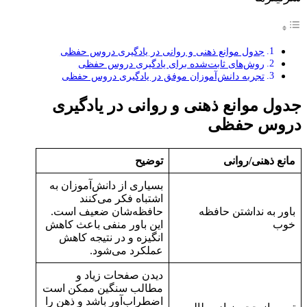
جدول موانع ذهنی و روانی در یادگیری دروس حفظی
روش‌های ثابت‌شده برای یادگیری دروس حفظی
تجربه دانش‌آموزان موفق در یادگیری دروس حفظی
جدول موانع ذهنی و روانی در یادگیری
دروس حفظی
مانع ذهنی/روانی
توضیح
بسیاری از دانش‌آموزان به
اشتباه فکر می‌کنند
باور به نداشتن حافظه
حافظه‌شان ضعیف است.
خوب
این باور منفی باعث کاهش
انگیزه و در نتیجه کاهش
عملکرد می‌شود.
دیدن صفحات زیاد و
مطالب سنگین ممکن است
اضطراب‌آور باشد و ذهن را