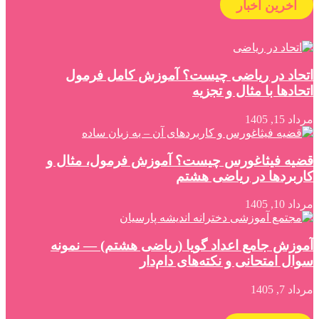
آخرین اخبار
اتحاد در ریاضی چیست؟ آموزش کامل فرمول
اتحادها با مثال و تجزیه
مرداد 15, 1405
قضیه فیثاغورس چیست؟ آموزش فرمول، مثال و
کاربردها در ریاضی هشتم
مرداد 10, 1405
آموزش جامع اعداد گویا (ریاضی هشتم) — نمونه
سوال امتحانی و نکته‌های دام‌دار
مرداد 7, 1405