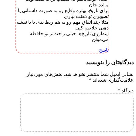
مائده جان
برای تاریخ، بهتره وقایع رو به صورت داستانی یا
تصویری تو ذهنت بیاری
مثلا چند اتفاق مهم رو به هم ربط بدی یا با نقشه
ذهنی خلاصه کنی
اینطوری تاریخ‌ها خیلی راحت‌تر تو حافظه
می‌مونن
پاسخ
دیدگاهتان را بنویسید
نشانی ایمیل شما منتشر نخواهد شد.
بخش‌های موردنیاز
علامت‌گذاری شده‌اند
*
دیدگاه
*