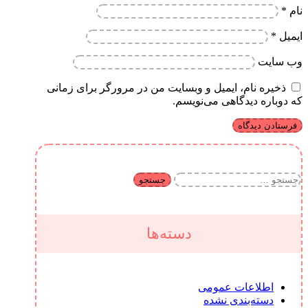
نام
*
ایمیل
*
وب‌ سایت
ذخیره نام، ایمیل و وبسایت من در مرورگر برای زمانی
که دوباره دیدگاهی می‌نویسم.
جستجو
برای:
دسته‌ها
اطلاعات عمومی
دسته‌بندی نشده