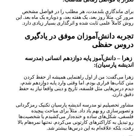
برای ماندگاری بلندمدت، هر مطلب را در فواصل مشخص
مرور کن. مثلاً روز بعد، یک هفته بعد، و دوباره یک ماه بعد. این
روش کاملاً علمی ثابت شده و اثرگذاری بسیار زیادی دارد.
تجربه دانش‌آموزان موفق در یادگیری
دروس حفظی
زهرا – دانش‌آموز پایه دوازدهم انسانی (مدرسه
اندیشه پارسیان):
زهرا می‌گفت: من از اول راهنمایی همیشه از حفظ کردن
متن کتاب‌ها فراری بودم. اما وقتی وارد پایه دوازدهم شدم،
دیدم درس‌هایی مثل فلسفه، تاریخ و دینی واقعاً نیاز به حفظ
دقیق دارن.
مشاور تحصیلیم تو مدرسه اندیشه پارسیان تکنیک رمزگردانی
و تصویرسازی رو بهم یاد داد. مثلاً برای مباحث پیچیده
فلسفی، شکل‌های ساده و خنده‌دار می‌کشیدم یا شخصیت‌ها
رو تبدیل به کاراکترهای کارتونی می‌کردم. نه‌تنها نمره‌هام بالا
رفت، بلکه علاقه‌ام به این درس‌ها بیشتر شد.