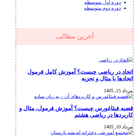
دوره اول متوسطه
دوره دوم متوسطه
آخرین مطالب
اتحاد در ریاضی چیست؟ آموزش کامل فرمول
اتحادها با مثال و تجزیه
مرداد 15, 1405
قضیه فیثاغورس چیست؟ آموزش فرمول، مثال و
کاربردها در ریاضی هشتم
مرداد 10, 1405