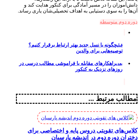
دانش‌آموزان را در مسیر آمادگی برای کنکور هدایت کند و
آن‌ها را به سوی دستیابی به اهداف تحصیلی‌شان یاری رساند.
دوره دوم متوسطه
چگونه با نسل جدید بهتر ارتباط برقرار کنیم؟
قبلی
توصیه‌هایی برای والدین
راهکارهای مقابله با فراموشی مطالب درسی در
بعدی
روزهای نزدیک به کنکور
مطالب مرتبط ...
کلاس‌های تقویتی دروس پایه و اختصاصی برای
دختران دوره دوم در اندیشه پارسیان