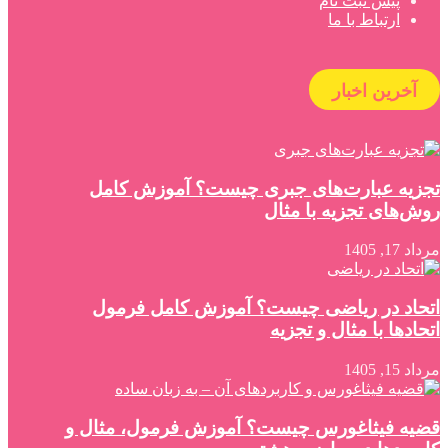
پیش ثبت نام
ارتباط با ما
آخرین اخبار
تجزیه عبارت‌های جبری چیست؟ آموزش کامل
روش‌های تجزیه با مثال
مرداد 17, 1405
اتحاد در ریاضی چیست؟ آموزش کامل فرمول
اتحادها با مثال و تجزیه
مرداد 15, 1405
قضیه فیثاغورس چیست؟ آموزش فرمول، مثال و