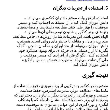
5. استفاده از تجربیات دیگران
استفاده از تجربیات موفق دختران کنکوری می‌تواند به
دانش‌آموزان کمک کند تا از اشتباهات اجتناب کنند و مسیر
موفقیت را بهتر طی کنند. مطالعه داستان‌ها و مصاحبه‌های
رتبه‌های برتر کنکور و شنیدن توصیه‌های آن‌ها می‌تواند
الهام‌بخش باشد. این تجربیات شامل روش‌های خاص مطالعه،
مدیریت زمان، و مقابله با چالش‌های روانی است. همچنین،
دانش‌آموزان می‌توانند از مشاوران و معلمان با تجربه کمک
بگیرند تا از راهنمایی‌های حرفه‌ای برای بهبود عملکرد خود
استفاده کنند. الگو گرفتن از افرادی که مسیر موفقیت را
طی کرده‌اند، می‌تواند به تقویت اعتماد به نفس و انگیزه
دانش‌آموزان کمک کند.
نتیجه گیری
موفقیت در کنکور به ترکیبی از برنامه‌ریزی دقیق، استفاده از
تکنیک‌های مطالعه مؤثر، مدیریت استرس، حفظ سلامت
جسمی و بهره‌گیری از تجربیات دیگران نیاز دارد. دخترانی که
به رتبه‌های برتر دست یافته‌اند، نشان داده‌اند که با پشتکار،
انگیزه و بهره‌گیری از این عوامل می‌توان به موفقیت دست
یافت. این مقاله تلاش داشت تا با ارائه این راهکارها،