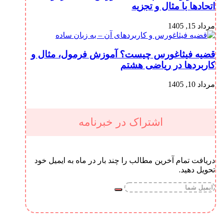
اتحادها با مثال و تجزیه
مرداد 15, 1405
قضیه فیثاغورس چیست؟ آموزش فرمول، مثال و
کاربردها در ریاضی هشتم
مرداد 10, 1405
اشتراک در خبرنامه
دریافت تمام آخرین مطالب را چند بار در ماه به ایمیل خود
تحویل دهید.