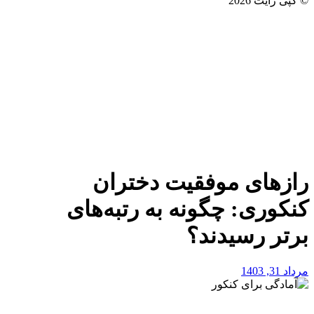
© کپی رایت 2026
رازهای موفقیت دختران
کنکوری: چگونه به رتبه‌های
برتر رسیدند؟
مرداد 31, 1403