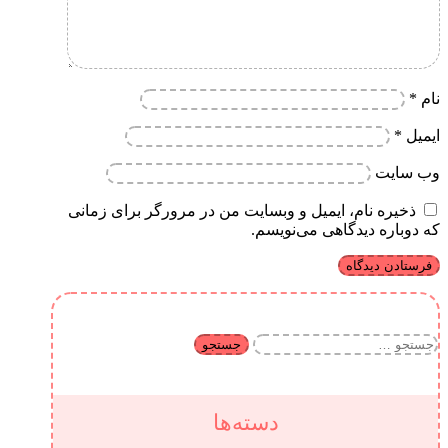
نام
*
ایمیل
*
وب‌ سایت
ذخیره نام، ایمیل و وبسایت من در مرورگر برای زمانی
که دوباره دیدگاهی می‌نویسم.
جستجو
برای:
دسته‌ها