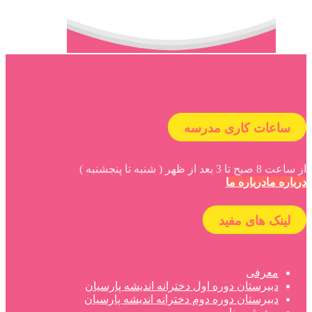
ساعات کاری مدرسه
از ساعت 8 صبح تا 3 بعد از ظهر ( شنبه تا پنجشنبه )
درباره ما
درباره ما
لینک های مفید
معرفی
دبیرستان دوره اول دخترانه اندیشه پارسیان
دبیرستان دوره دوم دخترانه اندیشه پارسیان