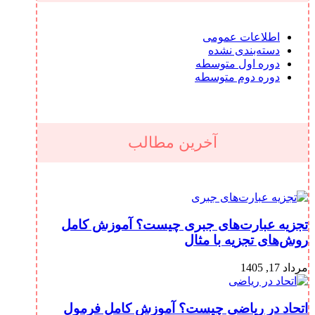
اطلاعات عمومی
دسته‌بندی نشده
دوره اول متوسطه
دوره دوم متوسطه
آخرین مطالب
تجزیه عبارت‌های جبری چیست؟ آموزش کامل
روش‌های تجزیه با مثال
مرداد 17, 1405
اتحاد در ریاضی چیست؟ آموزش کامل فرمول