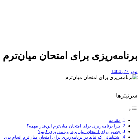
برنامه‌ریزی برای امتحان میان‌ترم
مهر 27, 1404
سرتیترها
مقدمه
چرا برنامه‌ریزی برای امتحان میان‌ترم این‌قدر مهمه؟
چطور برای امتحان میان‌ترم برنامه‌ریزی کنیم؟
اشتباهاتی که نباید در برنامه‌ریزی برای امتحان میان‌ترم انجام بدی