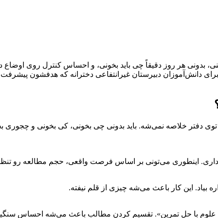
نی، بدونی هر روز دقیقاً چی باید بخونی، و احساس کنترل روی اوضاع
برای دانش‌آموزان دبیرستان غیرانتفاعی دخترانه که هدفشون پیشرفت 
توی دفتر خلاصه نمی‌شه. باید بدونی چی بخونی، کی بخونی و چجوری بخو
وقت داری. اینطوری می‌تونی بر اساس فرصت واقعی، حجم مطالعه رو تنظی
 بیاد. این کار باعث می‌شه چیزی از قلم نیفته.