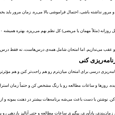
رور نداشته باشی، احتمال فراموشی بالا می‌ره. زمان مرور باید بخش
رو عقب می‌ندازیم. اما امتحان شامل همه‌ی درس‌هاست، نه فقط درس 
نامه‌ریزی کنی
امه‌ریزی درسی برای امتحان میان‌ترم رو هم راحت‌تر کنن و هم مؤثرتر
بده. روزها و ساعات مطالعه رو با رنگ مشخص کن و حتماً زمان استرا
 کن. نوشتن با دست باعث می‌شه برنامه‌هات بیشتر در ذهنت بمونه و از
. زمان‌بندی، یادآوری، پیگیری ساعات مطالعه و حتی آنالیز بازدهی رو 