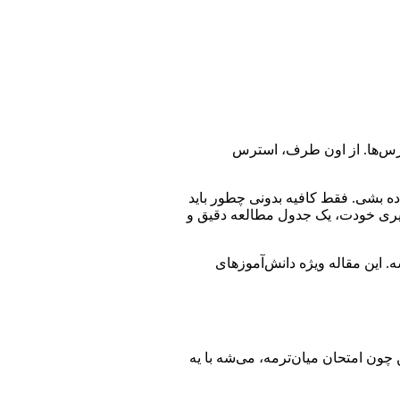
 درس‌ها. از اون طرف، استرس
اده بشی. فقط کافیه بدونی چطور باید
دگیری خودت، یک جدول مطالعه دقیق و
. این مقاله ویژه دانش‌آموزهای
چون امتحان میان‌ترمه، می‌شه با یه