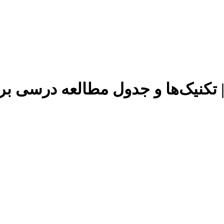
 | تکنیک‌ها و جدول مطالعه درسی ب