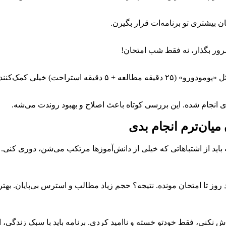
 بیشتری تو برنامه‌ات قرار بگیرن.
رور بگذار، نه فقط شب امتحان!
راحت) خیلی کمک‌کننده‌ان.
دی انجام شده. این بررسی کوتاه باعث اصلاح و بهبود روندت می‌شه.
 میان‌ترم انجام بدی
ید از اشتباهاتی که خیلی از دانش‌آموزها مرتکب می‌شن، دوری کنی. 
روز تا امتحان مونده. نتیجه؟ حجم زیاد مطالب و استرس بی‌پایان. بهت