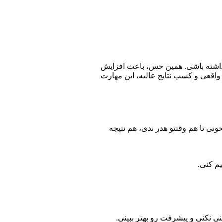
 داشته باشی. همین حس، باعث افزایش
واقعی و کسب نتایج عالیه، این مهارت
نی تا هم وقتتو هدر ندی، هم نتیجه
م کنی.